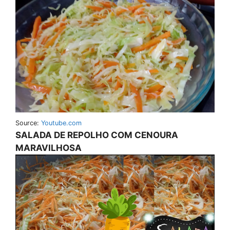
Source:
Youtube.com
SALADA DE REPOLHO COM CENOURA
MARAVILHOSA