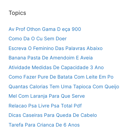
Topics
Av Prof Othon Gama D eça 900
Como Da O Cu Sem Doer
Escreva O Feminino Das Palavras Abaixo
Banana Pasta De Amendoim E Aveia
Atividade Medidas De Capacidade 3 Ano
Como Fazer Pure De Batata Com Leite Em Po
Quantas Calorias Tem Uma Tapioca Com Queijo
Mel Com Laranja Para Que Serve
Relacao Psa Livre Psa Total Pdf
Dicas Caseiras Para Queda De Cabelo
Tarefa Para Crianca De 6 Anos