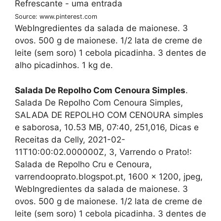
Source: www.pinterest.com
WebIngredientes da salada de maionese. 3
ovos. 500 g de maionese. 1/2 lata de creme de
leite (sem soro) 1 cebola picadinha. 3 dentes de
alho picadinhos. 1 kg de.
Salada De Repolho Com Cenoura Simples
.
Salada De Repolho Com Cenoura Simples,
SALADA DE REPOLHO COM CENOURA simples
e saborosa, 10.53 MB, 07:40, 251,016, Dicas e
Receitas da Celly, 2021-02-
11T10:00:02.000000Z, 3, Varrendo o Prato!:
Salada de Repolho Cru e Cenoura,
varrendooprato.blogspot.pt, 1600 x 1200, jpeg,
WebIngredientes da salada de maionese. 3
ovos. 500 g de maionese. 1/2 lata de creme de
leite (sem soro) 1 cebola picadinha. 3 dentes de