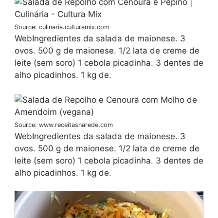
Source: culinaria.culturamix.com
WebIngredientes da salada de maionese. 3
ovos. 500 g de maionese. 1/2 lata de creme de
leite (sem soro) 1 cebola picadinha. 3 dentes de
alho picadinhos. 1 kg de.
Source: www.receitasnarede.com
WebIngredientes da salada de maionese. 3
ovos. 500 g de maionese. 1/2 lata de creme de
leite (sem soro) 1 cebola picadinha. 3 dentes de
alho picadinhos. 1 kg de.