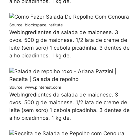
alho picadinhos. 1 kg de.
Source: blockspace.institute
WebIngredientes da salada de maionese. 3
ovos. 500 g de maionese. 1/2 lata de creme de
leite (sem soro) 1 cebola picadinha. 3 dentes de
alho picadinhos. 1 kg de.
Source: www.pinterest.com
WebIngredientes da salada de maionese. 3
ovos. 500 g de maionese. 1/2 lata de creme de
leite (sem soro) 1 cebola picadinha. 3 dentes de
alho picadinhos. 1 kg de.