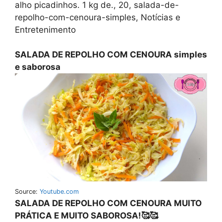
alho picadinhos. 1 kg de., 20, salada-de-
repolho-com-cenoura-simples, Notícias e
Entretenimento
SALADA DE REPOLHO COM CENOURA simples
e saborosa
Source:
Youtube.com
SALADA DE REPOLHO COM CENOURA MUITO
PRÁTICA E MUITO SABOROSA!🥰🥰