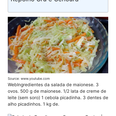
Source: www.youtube.com
WebIngredientes da salada de maionese. 3
ovos. 500 g de maionese. 1/2 lata de creme de
leite (sem soro) 1 cebola picadinha. 3 dentes de
alho picadinhos. 1 kg de.