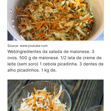
Source: www.youtube.com
WebIngredientes da salada de maionese. 3
ovos. 500 g de maionese. 1/2 lata de creme de
leite (sem soro) 1 cebola picadinha. 3 dentes de
alho picadinhos. 1 kg de.