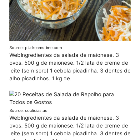
Source: pt.dreamstime.com
WebIngredientes da salada de maionese. 3
ovos. 500 g de maionese. 1/2 lata de creme de
leite (sem soro) 1 cebola picadinha. 3 dentes de
alho picadinhos. 1 kg de.
Source: coolicias.ao
WebIngredientes da salada de maionese. 3
ovos. 500 g de maionese. 1/2 lata de creme de
leite (sem soro) 1 cebola picadinha. 3 dentes de