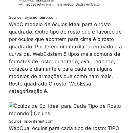
Source: laylamonteiro.com
WebO modelo de óculos ideal para o rosto
quadrado. Outro tipo de rosto que é favorecido
por óculos que apontem para cima é o rosto
quadrado. Por terem um maxilar acentuado e a
curva da. WebExistem 5 tipos mais comuns de
formatos de rosto: quadrado, oval, redondo,
coração e diamante e para cada um alguns
modelos de armações que combinam mais.
Rosto quadrado O rosto. WebEssa
categorização é.
Source: br.pinterest.com
WebQual óculos para cada tipo de rosto: TIPO