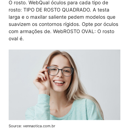
O rosto. WebQual óculos para cada tipo de
rosto: TIPO DE ROSTO QUADRADO. A testa
larga e o maxilar saliente pedem modelos que
suavizem os contornos rígidos. Opte por óculos
com armações de. WebROSTO OVAL: O rosto
oval é.
Source: vennaotica.com.br