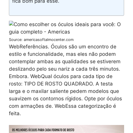
fica bom para esse.
Source: americasoftalmocenter.com
WebReferências. Óculos são um encontro de
estilo e funcionalidade, mas eles não podem
contemplar ambas as qualidades se estiverem
deslizando pelo seu nariz a cada três minutos.
Embora. WebQual óculos para cada tipo de
rosto: TIPO DE ROSTO QUADRADO. A testa
larga e o maxilar saliente pedem modelos que
suavizem os contornos rígidos. Opte por óculos
com armações de. WebEssa categorização é
feita.