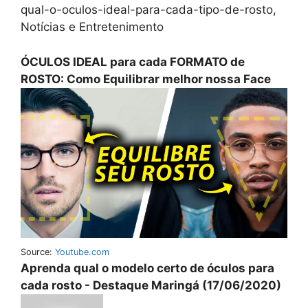
qual-o-oculos-ideal-para-cada-tipo-de-rosto,
Notícias e Entretenimento
ÓCULOS IDEAL para cada FORMATO de
ROSTO: Como Equilibrar melhor nossa Face
Source:
Youtube.com
Aprenda qual o modelo certo de óculos para
cada rosto - Destaque Maringá (17/06/2020)