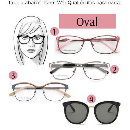
tabela abaixo: Para. WebQual óculos para cada.