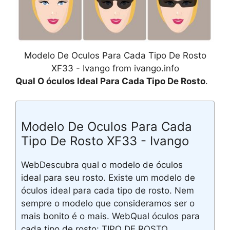
Modelo De Oculos Para Cada Tipo De Rosto
XF33 - Ivango from ivango.info
Qual O óculos Ideal Para Cada Tipo De Rosto
.
Modelo De Oculos Para Cada
Tipo De Rosto XF33 - Ivango
WebDescubra qual o modelo de óculos
ideal para seu rosto. Existe um modelo de
óculos ideal para cada tipo de rosto. Nem
sempre o modelo que consideramos ser o
mais bonito é o mais. WebQual óculos para
cada tipo de rosto: TIPO DE ROSTO