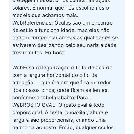
protegem nossos olhos contra radiações
solares. É normal que nós escolhemos o
modelo que achamos mais.
WebReferências. Óculos são um encontro
de estilo e funcionalidade, mas eles não
podem contemplar ambas as qualidades se
estiverem deslizando pelo seu nariz a cada
três minutos. Embora.
WebEssa categorização é feita de acordo
com a largura horizontal do olho da
armação — que é o aro que fica ao redor
dos nossos olhos, onde ficam as lentes,
conforme a tabela abaixo: Para.
WebROSTO OVAL: O rosto oval é todo
proporcional. A testa, o maxilar, altura e
largura são proporcionais, criando uma
harmonia ao rosto. Então, qualquer óculos