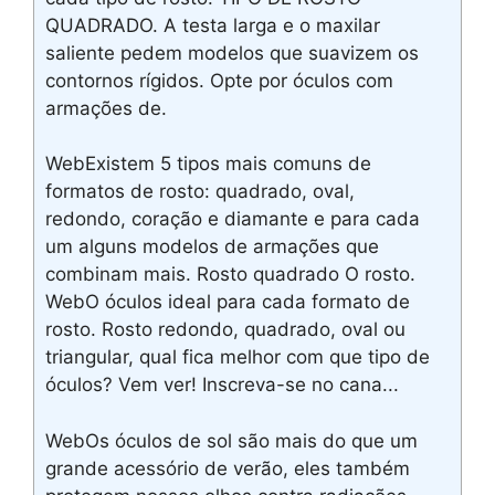
QUADRADO. A testa larga e o maxilar
saliente pedem modelos que suavizem os
contornos rígidos. Opte por óculos com
armações de.
WebExistem 5 tipos mais comuns de
formatos de rosto: quadrado, oval,
redondo, coração e diamante e para cada
um alguns modelos de armações que
combinam mais. Rosto quadrado O rosto.
WebO óculos ideal para cada formato de
rosto. Rosto redondo, quadrado, oval ou
triangular, qual fica melhor com que tipo de
óculos? Vem ver! Inscreva-se no cana...
WebOs óculos de sol são mais do que um
grande acessório de verão, eles também