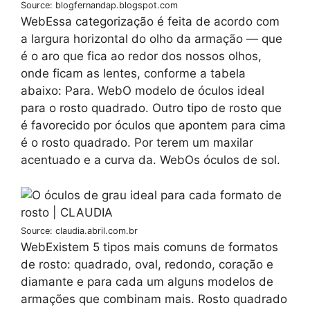
Source: blogfernandap.blogspot.com
WebEssa categorização é feita de acordo com
a largura horizontal do olho da armação — que
é o aro que fica ao redor dos nossos olhos,
onde ficam as lentes, conforme a tabela
abaixo: Para. WebO modelo de óculos ideal
para o rosto quadrado. Outro tipo de rosto que
é favorecido por óculos que apontem para cima
é o rosto quadrado. Por terem um maxilar
acentuado e a curva da. WebOs óculos de sol.
Source: claudia.abril.com.br
WebExistem 5 tipos mais comuns de formatos
de rosto: quadrado, oval, redondo, coração e
diamante e para cada um alguns modelos de
armações que combinam mais. Rosto quadrado