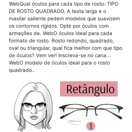
WebQual óculos para cada tipo de rosto: TIPO
DE ROSTO QUADRADO. A testa larga e o
maxilar saliente pedem modelos que suavizem
os contornos rígidos. Opte por óculos com
armações de. WebO óculos ideal para cada
formato de rosto. Rosto redondo, quadrado,
oval ou triangular, qual fica melhor com que tipo
de óculos? Vem ver! Inscreva-se no cana...
WebO modelo de óculos ideal para o rosto
quadrado..