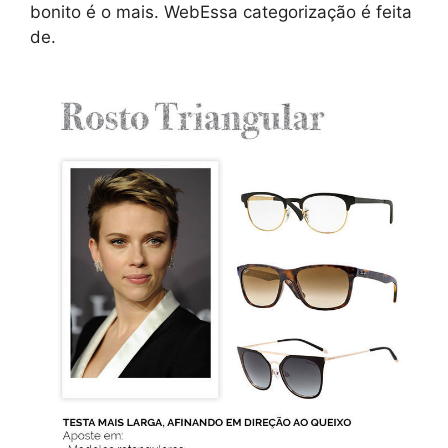
bonito é o mais. WebEssa categorização é feita
de.