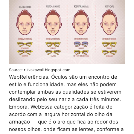
Source: ruivakawaii.blogspot.com
WebReferências. Óculos são um encontro de
estilo e funcionalidade, mas eles não podem
contemplar ambas as qualidades se estiverem
deslizando pelo seu nariz a cada três minutos.
Embora. WebEssa categorização é feita de
acordo com a largura horizontal do olho da
armação — que é o aro que fica ao redor dos
nossos olhos, onde ficam as lentes, conforme a