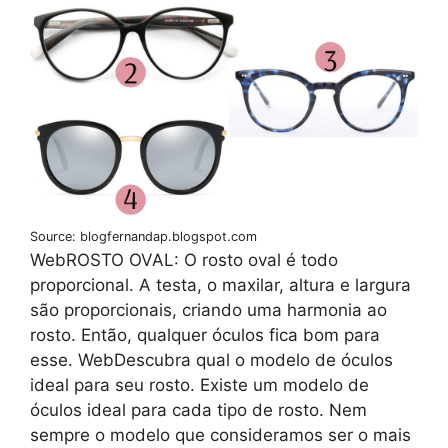
Source: blogfernandap.blogspot.com
WebROSTO OVAL: O rosto oval é todo
proporcional. A testa, o maxilar, altura e largura
são proporcionais, criando uma harmonia ao
rosto. Então, qualquer óculos fica bom para
esse. WebDescubra qual o modelo de óculos
ideal para seu rosto. Existe um modelo de
óculos ideal para cada tipo de rosto. Nem
sempre o modelo que consideramos ser o mais