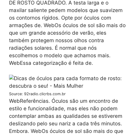
DE ROSTO QUADRADO. A testa larga e o
maxilar saliente pedem modelos que suavizem
os contornos rígidos. Opte por óculos com
armações de. WebOs óculos de sol são mais do
que um grande acessório de verão, eles
também protegem nossos olhos contra
radiações solares. É normal que nós
escolhemos o modelo que achamos mais.
WebEssa categorização é feita de.
Source: 92radio.clicrbs.com.br
WebReferências. Óculos são um encontro de
estilo e funcionalidade, mas eles não podem
contemplar ambas as qualidades se estiverem
deslizando pelo seu nariz a cada três minutos.
Embora. WebOs óculos de sol são mais do que