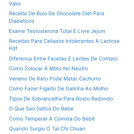
Valor
Receita De Bolo De Chocolate Diet Para
Diabeticos
Exame Testosterona Total E Livre Jejum
Receitas Para Celiacos Intolerantes A Lactose
Pdf
Diferenca Entre Facetas E Lentes De Contato
Como Colocar A Moto No Neutro
Veneno De Rato Pode Matar Cachorro
Como Fazer Figado De Galinha Ao Molho
Tipos De Sobrancelha Para Rosto Redondo
O Que Sao Saltos Do Bebe
Como Temperar A Comida Do Bebê
Quando Surgiu O Tai Chi Chuan