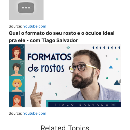
Source:
Youtube.com
Qual o formato do seu rosto e o óculos ideal
pra ele - com Tiago Salvador
Source:
Youtube.com
Related Topics