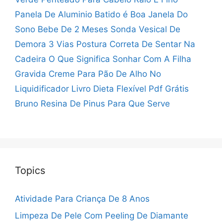
Panela De Aluminio Batido é Boa
Janela Do
Sono Bebe De 2 Meses
Sonda Vesical De
Demora 3 Vias
Postura Correta De Sentar Na
Cadeira
O Que Significa Sonhar Com A Filha
Gravida
Creme Para Pão De Alho No
Liquidificador
Livro Dieta Flexível Pdf Grátis
Bruno
Resina De Pinus Para Que Serve
Topics
Atividade Para Criança De 8 Anos
Limpeza De Pele Com Peeling De Diamante