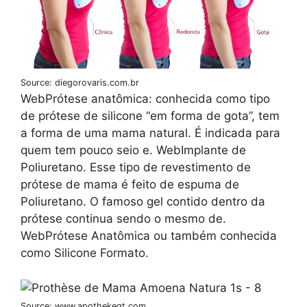
Source: diegorovaris.com.br
WebPrótese anatômica: conhecida como tipo
de prótese de silicone “em forma de gota”, tem
a forma de uma mama natural. É indicada para
quem tem pouco seio e. WebImplante de
Poliuretano. Esse tipo de revestimento de
prótese de mama é feito de espuma de
Poliuretano. O famoso gel contido dentro da
prótese continua sendo o mesmo de.
WebPrótese Anatômica ou também conhecida
como Silicone Formato.
Source: www.apothekegt.com