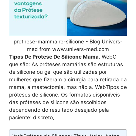
prothese-mammaire-silicone - Blog Univers-
med from www.univers-med.com
Tipos De Protese De Silicone Mama
. WebO
que são: As próteses mamárias são estruturas
de silicone ou gel que são utilizadas por
mulheres que fizeram a cirurgia para retirada da
mama, a mastectomia, mas não a. WebTipos de
próteses de silicone. Os formatos disponíveis
das próteses de silicone são escolhidos
dependendo do resultado desejado pela
paciente: discreto,.