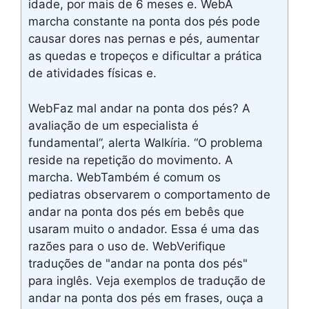
idade, por mais de 6 meses e. WebA
marcha constante na ponta dos pés pode
causar dores nas pernas e pés, aumentar
as quedas e tropeços e dificultar a prática
de atividades físicas e.
WebFaz mal andar na ponta dos pés? A
avaliação de um especialista é
fundamental”, alerta Walkíria. “O problema
reside na repetição do movimento. A
marcha. WebTambém é comum os
pediatras observarem o comportamento de
andar na ponta dos pés em bebês que
usaram muito o andador. Essa é uma das
razões para o uso de. WebVerifique
traduções de "andar na ponta dos pés"
para inglês. Veja exemplos de tradução de
andar na ponta dos pés em frases, ouça a