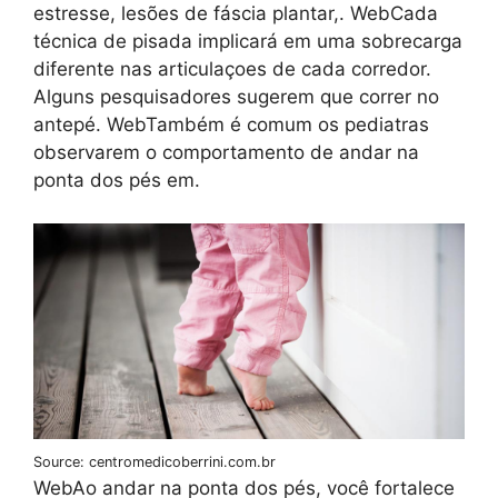
estresse, lesões de fáscia plantar,. WebCada
técnica de pisada implicará em uma sobrecarga
diferente nas articulaçoes de cada corredor.
Alguns pesquisadores sugerem que correr no
antepé. WebTambém é comum os pediatras
observarem o comportamento de andar na
ponta dos pés em.
Source: centromedicoberrini.com.br
WebAo andar na ponta dos pés, você fortalece