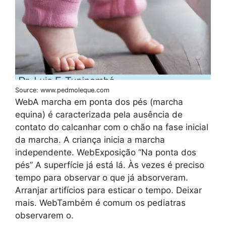
Source: www.pedmoleque.com
WebA marcha em ponta dos pés (marcha
equina) é caracterizada pela ausência de
contato do calcanhar com o chão na fase inicial
da marcha. A criança inicia a marcha
independente. WebExposição “Na ponta dos
pés” A superfície já está lá. Às vezes é preciso
tempo para observar o que já absorveram.
Arranjar artifícios para esticar o tempo. Deixar
mais. WebTambém é comum os pediatras
observarem o.