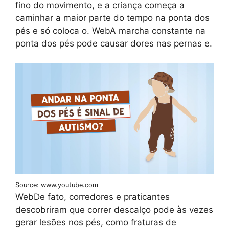
fino do movimento, e a criança começa a
caminhar a maior parte do tempo na ponta dos
pés e só coloca o. WebA marcha constante na
ponta dos pés pode causar dores nas pernas e.
Source: www.youtube.com
WebDe fato, corredores e praticantes
descobriram que correr descalço pode às vezes
gerar lesões nos pés, como fraturas de