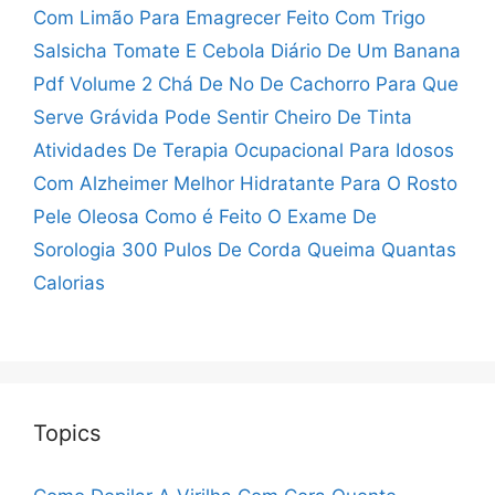
Com Limão Para Emagrecer
Feito Com Trigo
Salsicha Tomate E Cebola
Diário De Um Banana
Pdf Volume 2
Chá De No De Cachorro Para Que
Serve
Grávida Pode Sentir Cheiro De Tinta
Atividades De Terapia Ocupacional Para Idosos
Com Alzheimer
Melhor Hidratante Para O Rosto
Pele Oleosa
Como é Feito O Exame De
Sorologia
300 Pulos De Corda Queima Quantas
Calorias
Topics