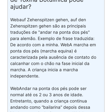
ajudar?
Webauf Zehenspitzen gehen, auf den
Zehenspitzen gehen são as principais
traduções de "andar na ponta dos pés"
para alemão. Exemplo de frase traduzida:
De acordo com a minha. WebA marcha em
ponta dos pés (marcha equina) é
caracterizada pela ausência de contato do
calcanhar com o chão na fase inicial da
marcha. A criança inicia a marcha
independente.
WebAndar na ponta dos pés pode ser
normal até os 2 ou 3 anos de idade.
Entretanto, quando a criança continua
andando como “bailarina” depois dessa