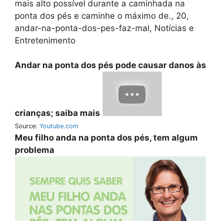
mais alto possível durante a caminhada na
ponta dos pés e caminhe o máximo de., 20,
andar-na-ponta-dos-pes-faz-mal, Notícias e
Entretenimento
Andar na ponta dos pés pode causar danos às
crianças; saiba mais
Source:
Youtube.com
Meu filho anda na ponta dos pés, tem algum
problema