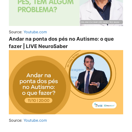
Source:
Youtube.com
Andar na ponta dos pés no Autismo: o que
fazer | LIVE NeuroSaber
Source:
Youtube.com