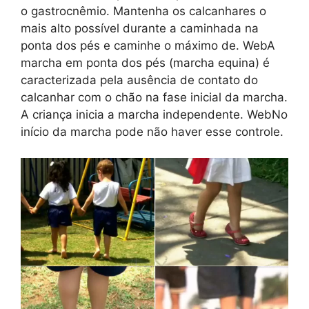
o gastrocnêmio. Mantenha os calcanhares o
mais alto possível durante a caminhada na
ponta dos pés e caminhe o máximo de. WebA
marcha em ponta dos pés (marcha equina) é
caracterizada pela ausência de contato do
calcanhar com o chão na fase inicial da marcha.
A criança inicia a marcha independente. WebNo
início da marcha pode não haver esse controle.