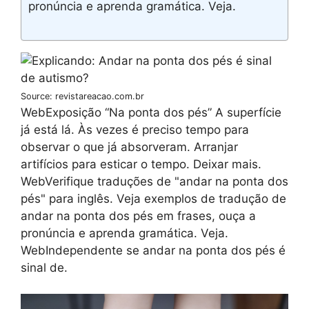
pronúncia e aprenda gramática. Veja.
Source: revistareacao.com.br
WebExposição “Na ponta dos pés” A superfície
já está lá. Às vezes é preciso tempo para
observar o que já absorveram. Arranjar
artifícios para esticar o tempo. Deixar mais.
WebVerifique traduções de "andar na ponta dos
pés" para inglês. Veja exemplos de tradução de
andar na ponta dos pés em frases, ouça a
pronúncia e aprenda gramática. Veja.
WebIndependente se andar na ponta dos pés é
sinal de.