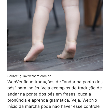
Source: guiaviverbem.com.br
WebVerifique traduções de "andar na ponta dos
pés" para inglês. Veja exemplos de tradução de
andar na ponta dos pés em frases, ouça a
pronúncia e aprenda gramática. Veja. WebNo
início da marcha pode não haver esse controle