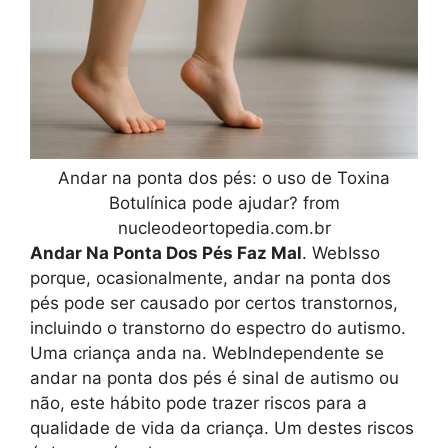
Andar na ponta dos pés: o uso de Toxina
Botulínica pode ajudar? from
nucleodeortopedia.com.br
Andar Na Ponta Dos Pés Faz Mal
. WebIsso
porque, ocasionalmente, andar na ponta dos
pés pode ser causado por certos transtornos,
incluindo o transtorno do espectro do autismo.
Uma criança anda na. WebIndependente se
andar na ponta dos pés é sinal de autismo ou
não, este hábito pode trazer riscos para a
qualidade de vida da criança. Um destes riscos