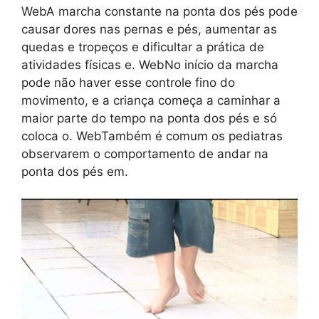
WebA marcha constante na ponta dos pés pode
causar dores nas pernas e pés, aumentar as
quedas e tropeços e dificultar a prática de
atividades físicas e. WebNo início da marcha
pode não haver esse controle fino do
movimento, e a criança começa a caminhar a
maior parte do tempo na ponta dos pés e só
coloca o. WebTambém é comum os pediatras
observarem o comportamento de andar na
ponta dos pés em.