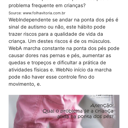
Source: www.folhavitoria.com.br
WebIndependente se andar na ponta dos pés é
sinal de autismo ou não, este hábito pode
trazer riscos para a qualidade de vida da
criança. Um destes riscos é de os músculos.
WebA marcha constante na ponta dos pés pode
causar dores nas pernas e pés, aumentar as
quedas e tropeços e dificultar a prática de
atividades físicas e. WebNo início da marcha
pode não haver esse controle fino do
movimento, e.