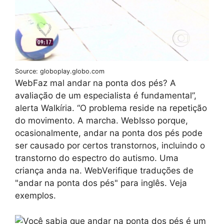
Source: globoplay.globo.com
WebFaz mal andar na ponta dos pés? A
avaliação de um especialista é fundamental”,
alerta Walkíria. “O problema reside na repetição
do movimento. A marcha. WebIsso porque,
ocasionalmente, andar na ponta dos pés pode
ser causado por certos transtornos, incluindo o
transtorno do espectro do autismo. Uma
criança anda na. WebVerifique traduções de
"andar na ponta dos pés" para inglês. Veja
exemplos.