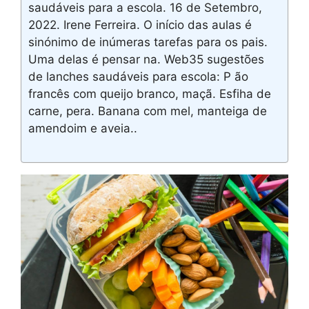
saudáveis para a escola. 16 de Setembro,
2022. Irene Ferreira. O início das aulas é
sinónimo de inúmeras tarefas para os pais.
Uma delas é pensar na. Web35 sugestões
de lanches saudáveis para escola: P ão
francês com queijo branco, maçã. Esfiha de
carne, pera. Banana com mel, manteiga de
amendoim e aveia..