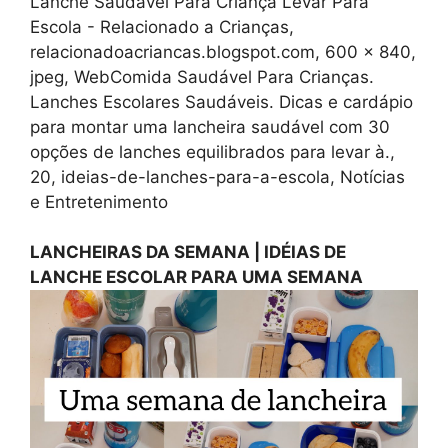
Lanche Saudável Para Criança Levar Para
Escola - Relacionado a Crianças,
relacionadoacriancas.blogspot.com, 600 x 840,
jpeg, WebComida Saudável Para Crianças.
Lanches Escolares Saudáveis. Dicas e cardápio
para montar uma lancheira saudável com 30
opções de lanches equilibrados para levar à.,
20, ideias-de-lanches-para-a-escola, Notícias
e Entretenimento
LANCHEIRAS DA SEMANA | IDÉIAS DE
LANCHE ESCOLAR PARA UMA SEMANA