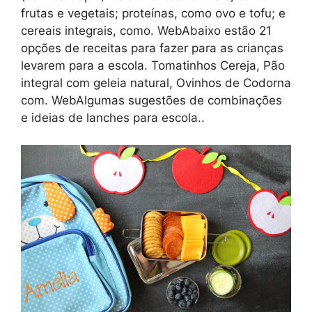
frutas e vegetais; proteínas, como ovo e tofu; e
cereais integrais, como. WebAbaixo estão 21
opções de receitas para fazer para as crianças
levarem para a escola. Tomatinhos Cereja, Pão
integral com geleia natural, Ovinhos de Codorna
com. WebAlgumas sugestões de combinações
e ideias de lanches para escola..