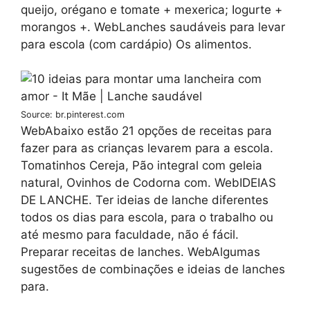
queijo, orégano e tomate + mexerica; Iogurte +
morangos +. WebLanches saudáveis para levar
para escola (com cardápio) Os alimentos.
Source: br.pinterest.com
WebAbaixo estão 21 opções de receitas para
fazer para as crianças levarem para a escola.
Tomatinhos Cereja, Pão integral com geleia
natural, Ovinhos de Codorna com. WebIDEIAS
DE LANCHE. Ter ideias de lanche diferentes
todos os dias para escola, para o trabalho ou
até mesmo para faculdade, não é fácil.
Preparar receitas de lanches. WebAlgumas
sugestões de combinações e ideias de lanches
para.