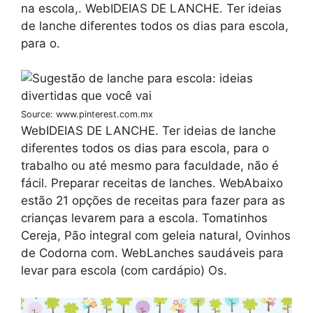
na escola,. WebIDEIAS DE LANCHE. Ter ideias
de lanche diferentes todos os dias para escola,
para o.
Source: www.pinterest.com.mx
WebIDEIAS DE LANCHE. Ter ideias de lanche
diferentes todos os dias para escola, para o
trabalho ou até mesmo para faculdade, não é
fácil. Preparar receitas de lanches. WebAbaixo
estão 21 opções de receitas para fazer para as
crianças levarem para a escola. Tomatinhos
Cereja, Pão integral com geleia natural, Ovinhos
de Codorna com. WebLanches saudáveis para
levar para escola (com cardápio) Os.