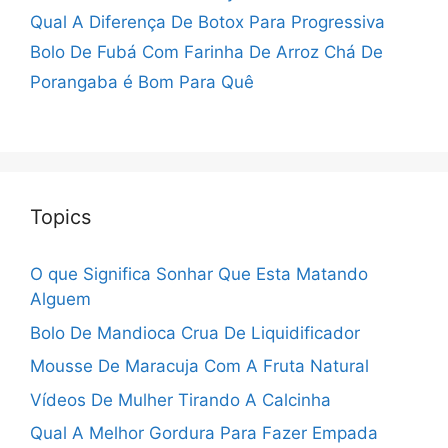
Qual A Diferença De Botox Para Progressiva
Bolo De Fubá Com Farinha De Arroz
Chá De
Porangaba é Bom Para Quê
Topics
O que Significa Sonhar Que Esta Matando
Alguem
Bolo De Mandioca Crua De Liquidificador
Mousse De Maracuja Com A Fruta Natural
Vídeos De Mulher Tirando A Calcinha
Qual A Melhor Gordura Para Fazer Empada