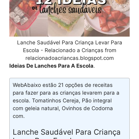
Lanche Saudável Para Criança Levar Para
Escola - Relacionado a Crianças from
relacionadoacriancas.blogspot.com
Ideias De Lanches Para A Escola
.
WebAbaixo estão 21 opções de receitas
para fazer para as crianças levarem para a
escola. Tomatinhos Cereja, Pão integral
com geleia natural, Ovinhos de Codorna
com.
Lanche Saudável Para Criança