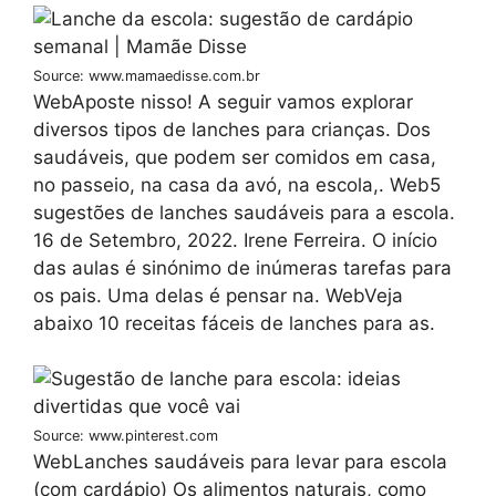
Source: www.mamaedisse.com.br
WebAposte nisso! A seguir vamos explorar
diversos tipos de lanches para crianças. Dos
saudáveis, que podem ser comidos em casa,
no passeio, na casa da avó, na escola,. Web5
sugestões de lanches saudáveis para a escola.
16 de Setembro, 2022. Irene Ferreira. O início
das aulas é sinónimo de inúmeras tarefas para
os pais. Uma delas é pensar na. WebVeja
abaixo 10 receitas fáceis de lanches para as.
Source: www.pinterest.com
WebLanches saudáveis para levar para escola
(com cardápio) Os alimentos naturais, como