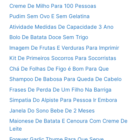
Creme De Milho Para 100 Pessoas
Pudim Sem Ovo E Sem Gelatina
Atividade Medidas De Capacidade 3 Ano
Bolo De Batata Doce Sem Trigo
Imagem De Frutas E Verduras Para Imprimir
Kit De Primeiros Socorros Para Socorristas
Chá De Folhas De Figo é Bom Para Que
Shampoo De Babosa Para Queda De Cabelo
Frases De Perda De Um Filho Na Barriga
Simpatia Do Alpiste Para Pessoa Ir Embora
Janela Do Sono Bebe De 2 Meses
Maionese De Batata E Cenoura Com Creme De
Leite
Forever Garlic Thyme Para Que Serve