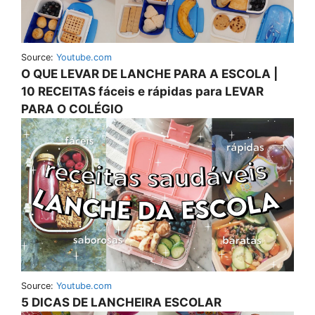
Source:
Youtube.com
O QUE LEVAR DE LANCHE PARA A ESCOLA |
10 RECEITAS fáceis e rápidas para LEVAR
PARA O COLÉGIO
Source:
Youtube.com
5 DICAS DE LANCHEIRA ESCOLAR