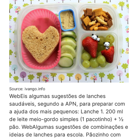
Source: ivango.info
WebEis algumas sugestões de lanches
saudáveis, segundo a APN, para preparar com
a ajuda dos mais pequenos: Lanche 1. 200 ml
de leite meio-gordo simples (1 pacotinho) + ½
pão. WebAlgumas sugestões de combinações e
ideias de lanches para escola. Pãozinho com