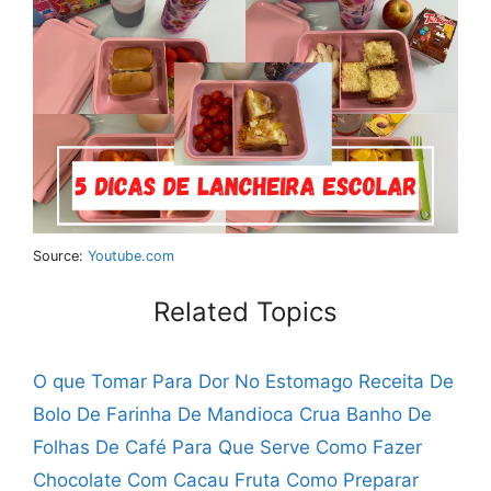
Source:
Youtube.com
Related Topics
O que Tomar Para Dor No Estomago
Receita De
Bolo De Farinha De Mandioca Crua
Banho De
Folhas De Café Para Que Serve
Como Fazer
Chocolate Com Cacau Fruta
Como Preparar