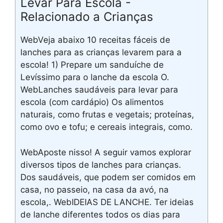
Levar Para Escola -
Relacionado a Crianças
WebVeja abaixo 10 receitas fáceis de
lanches para as crianças levarem para a
escola! 1) Prepare um sanduíche de
Levíssimo para o lanche da escola O.
WebLanches saudáveis para levar para
escola (com cardápio) Os alimentos
naturais, como frutas e vegetais; proteínas,
como ovo e tofu; e cereais integrais, como.
WebAposte nisso! A seguir vamos explorar
diversos tipos de lanches para crianças.
Dos saudáveis, que podem ser comidos em
casa, no passeio, na casa da avó, na
escola,. WebIDEIAS DE LANCHE. Ter ideias
de lanche diferentes todos os dias para