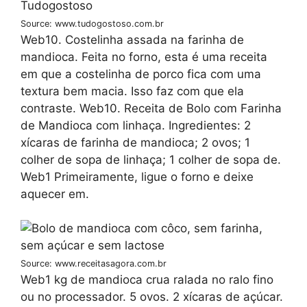
Source: www.tudogostoso.com.br
Web10. Costelinha assada na farinha de
mandioca. Feita no forno, esta é uma receita
em que a costelinha de porco fica com uma
textura bem macia. Isso faz com que ela
contraste. Web10. Receita de Bolo com Farinha
de Mandioca com linhaça. Ingredientes: 2
xícaras de farinha de mandioca; 2 ovos; 1
colher de sopa de linhaça; 1 colher de sopa de.
Web1 Primeiramente, ligue o forno e deixe
aquecer em.
Source: www.receitasagora.com.br
Web1 kg de mandioca crua ralada no ralo fino
ou no processador. 5 ovos. 2 xícaras de açúcar.