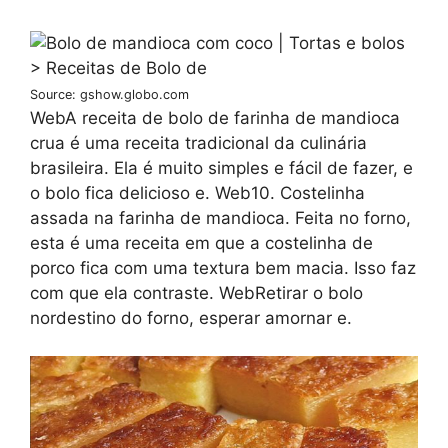
Source: gshow.globo.com
WebA receita de bolo de farinha de mandioca
crua é uma receita tradicional da culinária
brasileira. Ela é muito simples e fácil de fazer, e
o bolo fica delicioso e. Web10. Costelinha
assada na farinha de mandioca. Feita no forno,
esta é uma receita em que a costelinha de
porco fica com uma textura bem macia. Isso faz
com que ela contraste. WebRetirar o bolo
nordestino do forno, esperar amornar e.