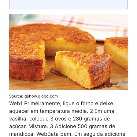
Source: gshow.globo.com
Web1 Primeiramente, ligue o forno e deixe
aquecer em temperatura média. 2 Em uma
vasilha, coloque 3 ovos e 280 gramas de
açúcar. Misture. 3 Adicione 500 gramas de
mandioca. WebBata bem. Em seguida adicione