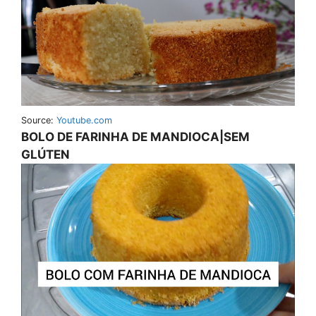
Source:
Youtube.com
BOLO DE FARINHA DE MANDIOCA|SEM
GLÚTEN