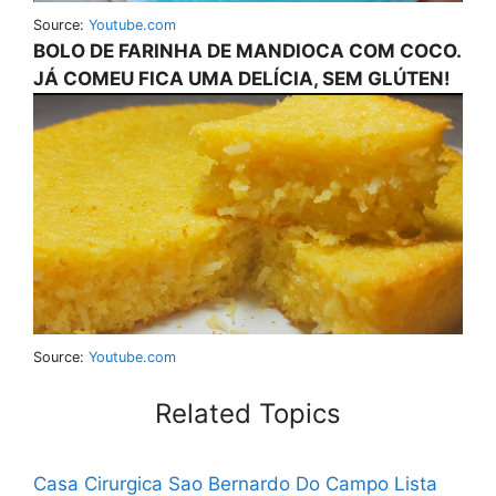
Source:
Youtube.com
BOLO DE FARINHA DE MANDIOCA COM COCO.
JÁ COMEU FICA UMA DELÍCIA, SEM GLÚTEN!
Source:
Youtube.com
Related Topics
Casa Cirurgica Sao Bernardo Do Campo
Lista