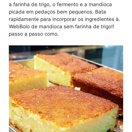
a farinha de trigo, o fermento e a mandioca
picada em pedaços bem pequenos. Bata
rapidamente para incorporar os ingredientes à.
WebBolo de mandioca sem farinha de trigo!!
passo a passo como.