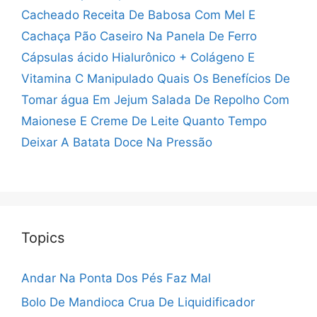
Cacheado
Receita De Babosa Com Mel E
Cachaça
Pão Caseiro Na Panela De Ferro
Cápsulas ácido Hialurônico + Colágeno E
Vitamina C Manipulado
Quais Os Benefícios De
Tomar água Em Jejum
Salada De Repolho Com
Maionese E Creme De Leite
Quanto Tempo
Deixar A Batata Doce Na Pressão
Topics
Andar Na Ponta Dos Pés Faz Mal
Bolo De Mandioca Crua De Liquidificador