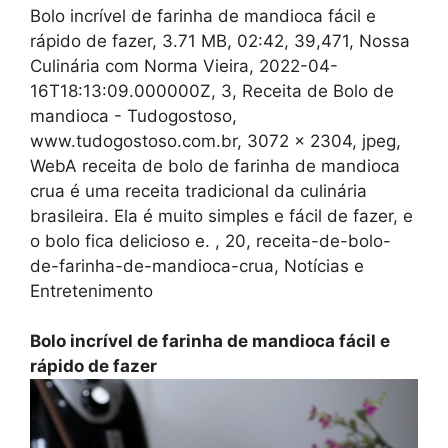
Bolo incrível de farinha de mandioca fácil e
rápido de fazer, 3.71 MB, 02:42, 39,471, Nossa
Culinária com Norma Vieira, 2022-04-
16T18:13:09.000000Z, 3, Receita de Bolo de
mandioca - Tudogostoso,
www.tudogostoso.com.br, 3072 x 2304, jpeg,
WebA receita de bolo de farinha de mandioca
crua é uma receita tradicional da culinária
brasileira. Ela é muito simples e fácil de fazer, e
o bolo fica delicioso e. , 20, receita-de-bolo-
de-farinha-de-mandioca-crua, Notícias e
Entretenimento
Bolo incrível de farinha de mandioca fácil e
rápido de fazer