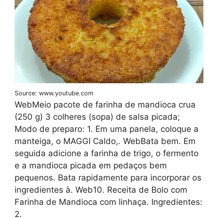
Source: www.youtube.com
WebMeio pacote de farinha de mandioca crua
(250 g) 3 colheres (sopa) de salsa picada;
Modo de preparo: 1. Em uma panela, coloque a
manteiga, o MAGGI Caldo,. WebBata bem. Em
seguida adicione a farinha de trigo, o fermento
e a mandioca picada em pedaços bem
pequenos. Bata rapidamente para incorporar os
ingredientes à. Web10. Receita de Bolo com
Farinha de Mandioca com linhaça. Ingredientes:
2.