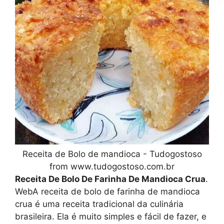
Receita de Bolo de mandioca - Tudogostoso
from www.tudogostoso.com.br
Receita De Bolo De Farinha De Mandioca Crua
.
WebA receita de bolo de farinha de mandioca
crua é uma receita tradicional da culinária
brasileira. Ela é muito simples e fácil de fazer, e