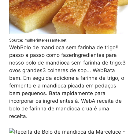
Source: mulherinteressante.net
WebBolo de mandioca sem farinha de trigo!!
passo a passo como fazerIngredientes para
nosso bolo de mandioca sem farinha de trigo:3
ovos grandes3 colheres de sop... WebBata
bem. Em seguida adicione a farinha de trigo, o
fermento e a mandioca picada em pedaços
bem pequenos. Bata rapidamente para
incorporar os ingredientes à. WebA receita de
bolo de farinha de mandioca crua é uma
receita.