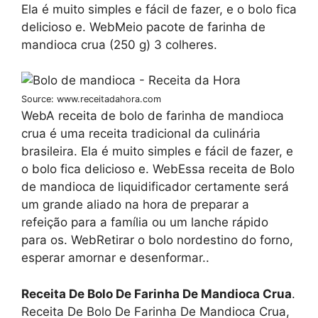
Ela é muito simples e fácil de fazer, e o bolo fica
delicioso e. WebMeio pacote de farinha de
mandioca crua (250 g) 3 colheres.
Source: www.receitadahora.com
WebA receita de bolo de farinha de mandioca
crua é uma receita tradicional da culinária
brasileira. Ela é muito simples e fácil de fazer, e
o bolo fica delicioso e. WebEssa receita de Bolo
de mandioca de liquidificador certamente será
um grande aliado na hora de preparar a
refeição para a família ou um lanche rápido
para os. WebRetirar o bolo nordestino do forno,
esperar amornar e desenformar..
Receita De Bolo De Farinha De Mandioca Crua
.
Receita De Bolo De Farinha De Mandioca Crua,