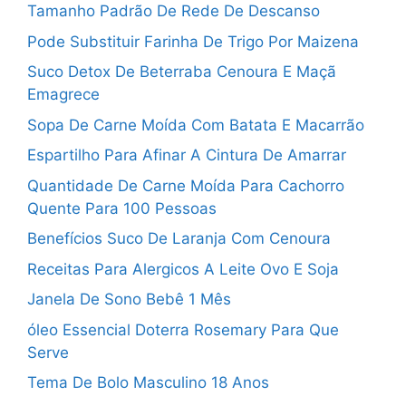
Tamanho Padrão De Rede De Descanso
Pode Substituir Farinha De Trigo Por Maizena
Suco Detox De Beterraba Cenoura E Maçã
Emagrece
Sopa De Carne Moída Com Batata E Macarrão
Espartilho Para Afinar A Cintura De Amarrar
Quantidade De Carne Moída Para Cachorro
Quente Para 100 Pessoas
Benefícios Suco De Laranja Com Cenoura
Receitas Para Alergicos A Leite Ovo E Soja
Janela De Sono Bebê 1 Mês
óleo Essencial Doterra Rosemary Para Que
Serve
Tema De Bolo Masculino 18 Anos