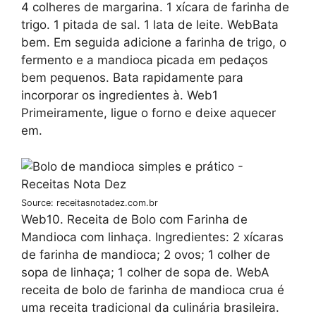
4 colheres de margarina. 1 xícara de farinha de
trigo. 1 pitada de sal. 1 lata de leite. WebBata
bem. Em seguida adicione a farinha de trigo, o
fermento e a mandioca picada em pedaços
bem pequenos. Bata rapidamente para
incorporar os ingredientes à. Web1
Primeiramente, ligue o forno e deixe aquecer
em.
Source: receitasnotadez.com.br
Web10. Receita de Bolo com Farinha de
Mandioca com linhaça. Ingredientes: 2 xícaras
de farinha de mandioca; 2 ovos; 1 colher de
sopa de linhaça; 1 colher de sopa de. WebA
receita de bolo de farinha de mandioca crua é
uma receita tradicional da culinária brasileira.