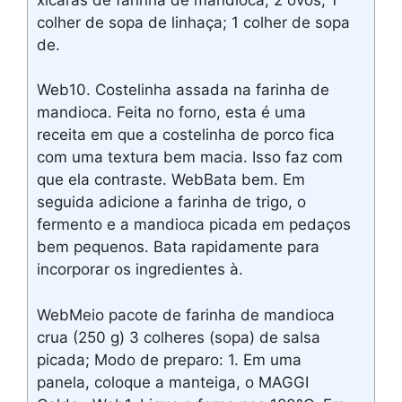
colher de sopa de linhaça; 1 colher de sopa
de.
Web10. Costelinha assada na farinha de
mandioca. Feita no forno, esta é uma
receita em que a costelinha de porco fica
com uma textura bem macia. Isso faz com
que ela contraste. WebBata bem. Em
seguida adicione a farinha de trigo, o
fermento e a mandioca picada em pedaços
bem pequenos. Bata rapidamente para
incorporar os ingredientes à.
WebMeio pacote de farinha de mandioca
crua (250 g) 3 colheres (sopa) de salsa
picada; Modo de preparo: 1. Em uma
panela, coloque a manteiga, o MAGGI