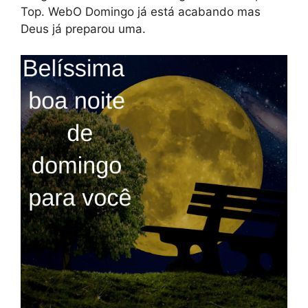
Top. WebO Domingo já está acabando mas
Deus já preparou uma.