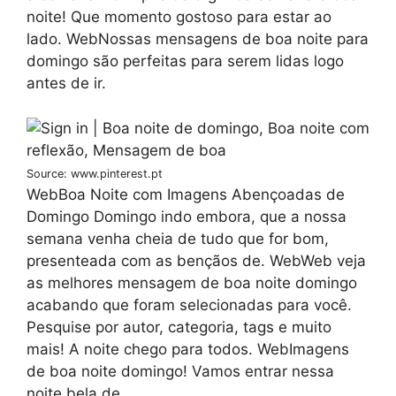
noite! Que momento gostoso para estar ao
lado. WebNossas mensagens de boa noite para
domingo são perfeitas para serem lidas logo
antes de ir.
Source: www.pinterest.pt
WebBoa Noite com Imagens Abençoadas de
Domingo Domingo indo embora, que a nossa
semana venha cheia de tudo que for bom,
presenteada com as bençãos de. WebWeb veja
as melhores mensagem de boa noite domingo
acabando que foram selecionadas para você.
Pesquise por autor, categoria, tags e muito
mais! A noite chego para todos. WebImagens
de boa noite domingo! Vamos entrar nessa
noite bela de.