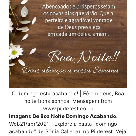
O domingo esta acabando! | Fé em deus, Boa
noite bons sonhos, Mensagem from
www.pinterest.co.uk
Imagens De Boa Noite Domingo Acabando
.
Web21/abr/2021 - Explore a pasta "domingo
acabando" de Sônia Callegari no Pinterest. Veja