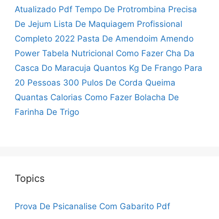
Atualizado Pdf
Tempo De Protrombina Precisa
De Jejum
Lista De Maquiagem Profissional
Completo 2022
Pasta De Amendoim Amendo
Power Tabela Nutricional
Como Fazer Cha Da
Casca Do Maracuja
Quantos Kg De Frango Para
20 Pessoas
300 Pulos De Corda Queima
Quantas Calorias
Como Fazer Bolacha De
Farinha De Trigo
Topics
Prova De Psicanalise Com Gabarito Pdf