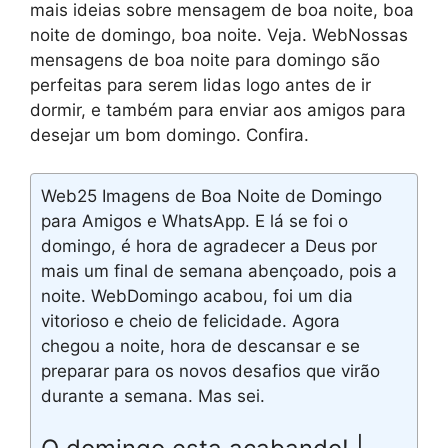
mais ideias sobre mensagem de boa noite, boa
noite de domingo, boa noite. Veja. WebNossas
mensagens de boa noite para domingo são
perfeitas para serem lidas logo antes de ir
dormir, e também para enviar aos amigos para
desejar um bom domingo. Confira.
Web25 Imagens de Boa Noite de Domingo
para Amigos e WhatsApp. E lá se foi o
domingo, é hora de agradecer a Deus por
mais um final de semana abençoado, pois a
noite. WebDomingo acabou, foi um dia
vitorioso e cheio de felicidade. Agora
chegou a noite, hora de descansar e se
preparar para os novos desafios que virão
durante a semana. Mas sei.