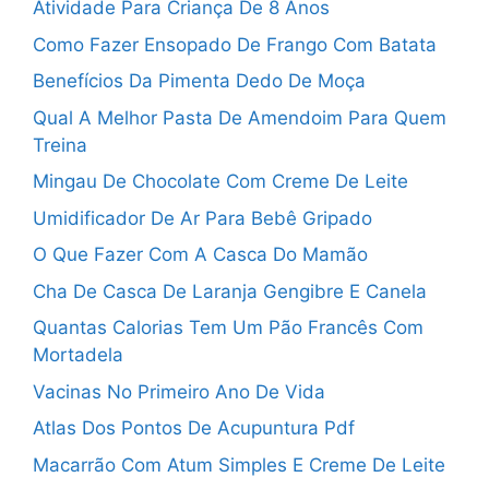
Atividade Para Criança De 8 Anos
Como Fazer Ensopado De Frango Com Batata
Benefícios Da Pimenta Dedo De Moça
Qual A Melhor Pasta De Amendoim Para Quem
Treina
Mingau De Chocolate Com Creme De Leite
Umidificador De Ar Para Bebê Gripado
O Que Fazer Com A Casca Do Mamão
Cha De Casca De Laranja Gengibre E Canela
Quantas Calorias Tem Um Pão Francês Com
Mortadela
Vacinas No Primeiro Ano De Vida
Atlas Dos Pontos De Acupuntura Pdf
Macarrão Com Atum Simples E Creme De Leite