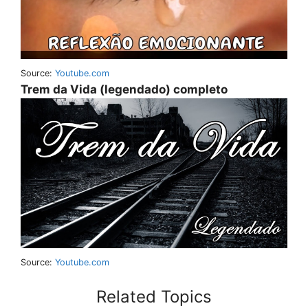
Source:
Youtube.com
Trem da Vida (legendado) completo
Source:
Youtube.com
Related Topics