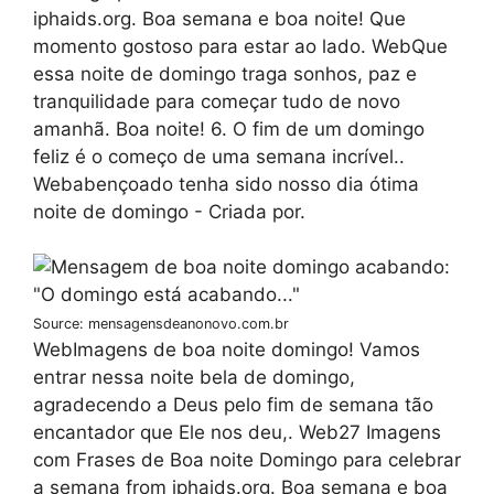
iphaids.org. Boa semana e boa noite! Que
momento gostoso para estar ao lado. WebQue
essa noite de domingo traga sonhos, paz e
tranquilidade para começar tudo de novo
amanhã. Boa noite! 6. O fim de um domingo
feliz é o começo de uma semana incrível..
Webabençoado tenha sido nosso dia ótima
noite de domingo - Criada por.
Source: mensagensdeanonovo.com.br
WebImagens de boa noite domingo! Vamos
entrar nessa noite bela de domingo,
agradecendo a Deus pelo fim de semana tão
encantador que Ele nos deu,. Web27 Imagens
com Frases de Boa noite Domingo para celebrar
a semana from iphaids.org. Boa semana e boa