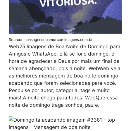
Source: mensagensdeamorcomimagens.com.br
Web25 Imagens de Boa Noite de Domingo para
Amigos e WhatsApp. E lá se foi o domingo, é
hora de agradecer a Deus por mais um final de
semana abençoado, pois a noite. WebWeb veja
as melhores mensagem de boa noite domingo
acabando que foram selecionadas para você.
Pesquise por autor, categoria, tags e muito
mais! A noite chego para todos. WebQue essa
noite de domingo traga sonhos, paz e.