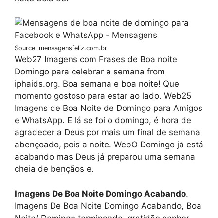
Source: mensagensfeliz.com.br
Web27 Imagens com Frases de Boa noite
Domingo para celebrar a semana from
iphaids.org. Boa semana e boa noite! Que
momento gostoso para estar ao lado. Web25
Imagens de Boa Noite de Domingo para Amigos
e WhatsApp. E lá se foi o domingo, é hora de
agradecer a Deus por mais um final de semana
abençoado, pois a noite. WebO Domingo já está
acabando mas Deus já preparou uma semana
cheia de bençãos e.
Imagens De Boa Noite Domingo Acabando
.
Imagens De Boa Noite Domingo Acabando, Boa
Noite/ Domingo terminando, gratidão senhor