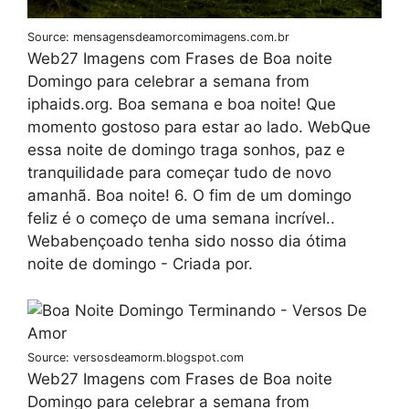
Source: mensagensdeamorcomimagens.com.br
Web27 Imagens com Frases de Boa noite
Domingo para celebrar a semana from
iphaids.org. Boa semana e boa noite! Que
momento gostoso para estar ao lado. WebQue
essa noite de domingo traga sonhos, paz e
tranquilidade para começar tudo de novo
amanhã. Boa noite! 6. O fim de um domingo
feliz é o começo de uma semana incrível..
Webabençoado tenha sido nosso dia ótima
noite de domingo - Criada por.
Source: versosdeamorm.blogspot.com
Web27 Imagens com Frases de Boa noite
Domingo para celebrar a semana from