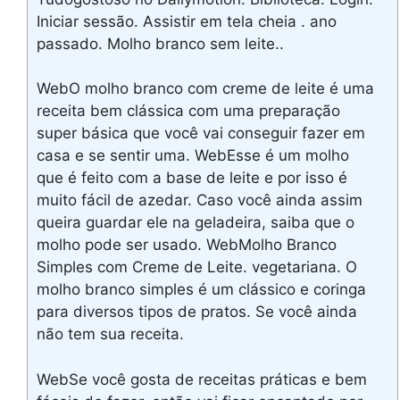
Iniciar sessão. Assistir em tela cheia . ano
passado. Molho branco sem leite..
WebO molho branco com creme de leite é uma
receita bem clássica com uma preparação
super básica que você vai conseguir fazer em
casa e se sentir uma. WebEsse é um molho
que é feito com a base de leite e por isso é
muito fácil de azedar. Caso você ainda assim
queira guardar ele na geladeira, saiba que o
molho pode ser usado. WebMolho Branco
Simples com Creme de Leite. vegetariana. O
molho branco simples é um clássico e coringa
para diversos tipos de pratos. Se você ainda
não tem sua receita.
WebSe você gosta de receitas práticas e bem