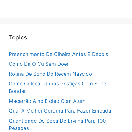
Topics
Preenchimento De Olheira Antes E Depois
Como Da O Cu Sem Doer
Rotina De Sono Do Recem Nascido
Como Colocar Unhas Postiças Com Super
Bonder
Macarrão Alho E óleo Com Atum
Qual A Melhor Gordura Para Fazer Empada
Quantidade De Sopa De Ervilha Para 100
Pessoas