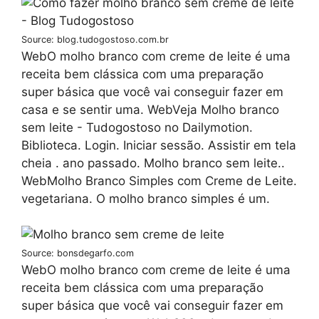
Source: blog.tudogostoso.com.br
WebO molho branco com creme de leite é uma
receita bem clássica com uma preparação
super básica que você vai conseguir fazer em
casa e se sentir uma. WebVeja Molho branco
sem leite - Tudogostoso no Dailymotion.
Biblioteca. Login. Iniciar sessão. Assistir em tela
cheia . ano passado. Molho branco sem leite..
WebMolho Branco Simples com Creme de Leite.
vegetariana. O molho branco simples é um.
Source: bonsdegarfo.com
WebO molho branco com creme de leite é uma
receita bem clássica com uma preparação
super básica que você vai conseguir fazer em