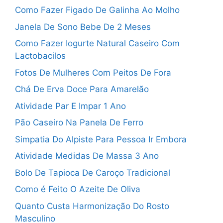
Como Fazer Figado De Galinha Ao Molho
Janela De Sono Bebe De 2 Meses
Como Fazer Iogurte Natural Caseiro Com
Lactobacilos
Fotos De Mulheres Com Peitos De Fora
Chá De Erva Doce Para Amarelão
Atividade Par E Impar 1 Ano
Pão Caseiro Na Panela De Ferro
Simpatia Do Alpiste Para Pessoa Ir Embora
Atividade Medidas De Massa 3 Ano
Bolo De Tapioca De Caroço Tradicional
Como é Feito O Azeite De Oliva
Quanto Custa Harmonização Do Rosto
Masculino