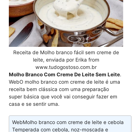
Receita de Molho branco fácil sem creme de
leite, enviada por Erika from
www.tudogostoso.com.br
Molho Branco Com Creme De Leite Sem Leite
.
WebO molho branco com creme de leite é uma
receita bem clássica com uma preparação
super básica que você vai conseguir fazer em
casa e se sentir uma.
WebMolho branco com creme de leite e cebola
Temperada com cebola, noz-moscada e