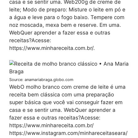
casa e se sentir uma. Web200g de creme de
leite; Modo de preparo: Misture o leite em pó e
a água e leve para o fogo baixo. Tempere com
noz moscada, mexa bem e reserve. Em uma.
WebQuer aprender a fazer essa e outras
receitas?Acesse:
https://www.minhareceita.com.br/.
Source: anamariabraga.globo.com
WebO molho branco com creme de leite é uma
receita bem clássica com uma preparação
super básica que você vai conseguir fazer em
casa e se sentir uma. WebQuer aprender a
fazer essa e outras receitas?Acesse:
https://www.minhareceita.com.br/
https://www.instagram.com/minhareceitaseara/