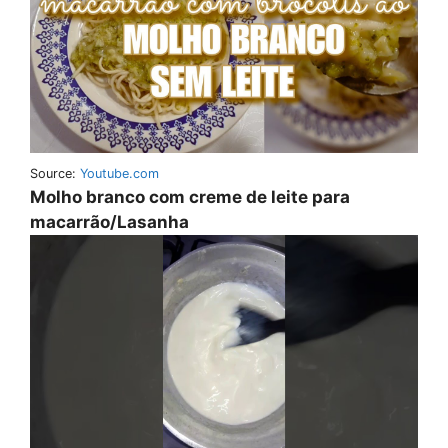
Source:
Youtube.com
Molho branco com creme de leite para
macarrão/Lasanha