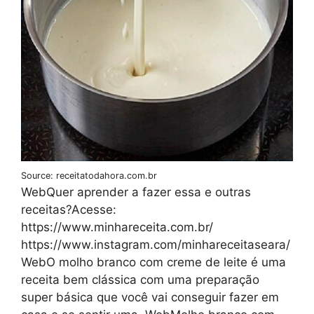
Source: receitatodahora.com.br
WebQuer aprender a fazer essa e outras
receitas?Acesse:
https://www.minhareceita.com.br/
https://www.instagram.com/minhareceitaseara/
WebO molho branco com creme de leite é uma
receita bem clássica com uma preparação
super básica que você vai conseguir fazer em