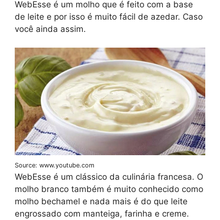
WebEsse é um molho que é feito com a base
de leite e por isso é muito fácil de azedar. Caso
você ainda assim.
Source: www.youtube.com
WebEsse é um clássico da culinária francesa. O
molho branco também é muito conhecido como
molho bechamel e nada mais é do que leite
engrossado com manteiga, farinha e creme.