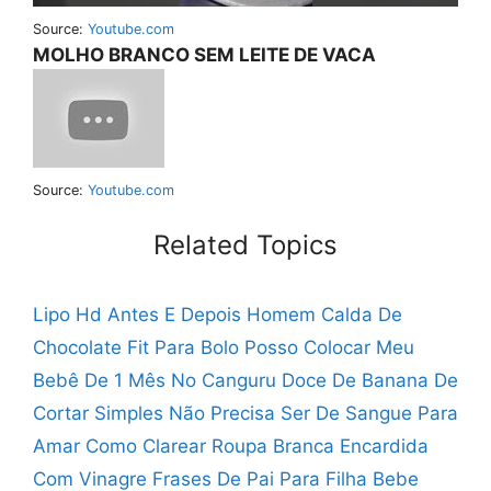
Source:
Youtube.com
MOLHO BRANCO SEM LEITE DE VACA
Source:
Youtube.com
Related Topics
Lipo Hd Antes E Depois Homem
Calda De
Chocolate Fit Para Bolo
Posso Colocar Meu
Bebê De 1 Mês No Canguru
Doce De Banana De
Cortar Simples
Não Precisa Ser De Sangue Para
Amar
Como Clarear Roupa Branca Encardida
Com Vinagre
Frases De Pai Para Filha Bebe