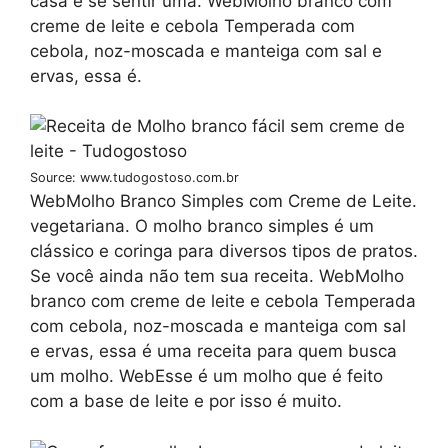
casa e se sentir uma. WebMolho branco com
creme de leite e cebola Temperada com
cebola, noz-moscada e manteiga com sal e
ervas, essa é.
Source: www.tudogostoso.com.br
WebMolho Branco Simples com Creme de Leite.
vegetariana. O molho branco simples é um
clássico e coringa para diversos tipos de pratos.
Se você ainda não tem sua receita. WebMolho
branco com creme de leite e cebola Temperada
com cebola, noz-moscada e manteiga com sal
e ervas, essa é uma receita para quem busca
um molho. WebEsse é um molho que é feito
com a base de leite e por isso é muito.