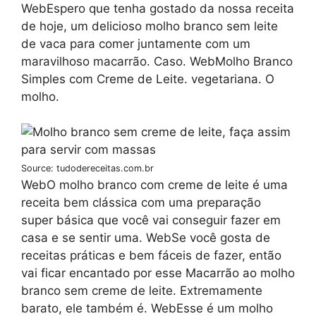
WebEspero que tenha gostado da nossa receita
de hoje, um delicioso molho branco sem leite
de vaca para comer juntamente com um
maravilhoso macarrão. Caso. WebMolho Branco
Simples com Creme de Leite. vegetariana. O
molho.
Source: tudodereceitas.com.br
WebO molho branco com creme de leite é uma
receita bem clássica com uma preparação
super básica que você vai conseguir fazer em
casa e se sentir uma. WebSe você gosta de
receitas práticas e bem fáceis de fazer, então
vai ficar encantado por esse Macarrão ao molho
branco sem creme de leite. Extremamente
barato, ele também é. WebEsse é um molho