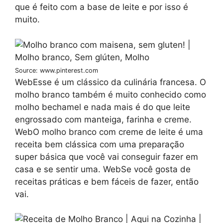
que é feito com a base de leite e por isso é
muito.
Source: www.pinterest.com
WebEsse é um clássico da culinária francesa. O
molho branco também é muito conhecido como
molho bechamel e nada mais é do que leite
engrossado com manteiga, farinha e creme.
WebO molho branco com creme de leite é uma
receita bem clássica com uma preparação
super básica que você vai conseguir fazer em
casa e se sentir uma. WebSe você gosta de
receitas práticas e bem fáceis de fazer, então
vai.