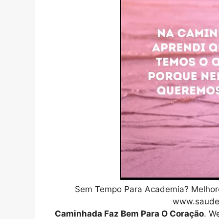
Sem Tempo Para Academia? Melhor
www.saude
Caminhada Faz Bem Para O Coração
. W