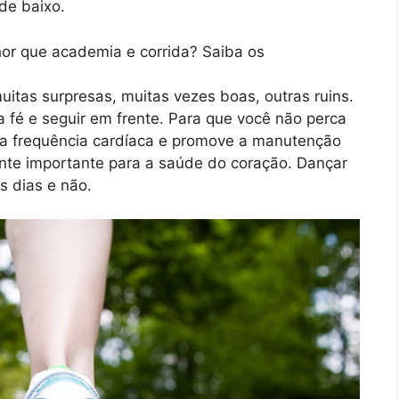
de baixo.
tas surpresas, muitas vezes boas, outras ruins.
 fé e seguir em frente. Para que você não perca
 a frequência cardíaca e promove a manutenção
nte importante para a saúde do coração. Dançar
s dias e não.