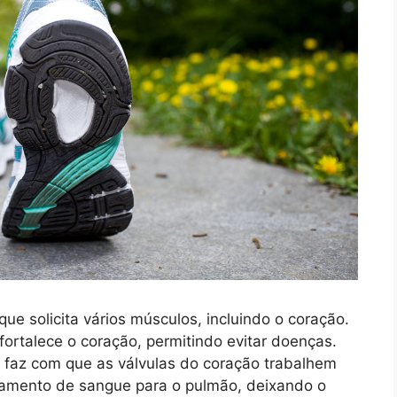
 solicita vários músculos, incluindo o coração.
fortalece o coração, permitindo evitar doenças.
faz com que as válvulas do coração trabalhem
eamento de sangue para o pulmão, deixando o