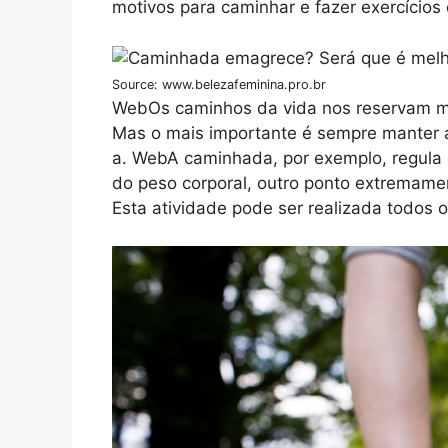
motivos para caminhar e fazer exercícios 
Source: www.belezafeminina.pro.br
WebOs caminhos da vida nos reservam mui
Mas o mais importante é sempre manter a
a. WebA caminhada, por exemplo, regula
do peso corporal, outro ponto extremame
Esta atividade pode ser realizada todos o