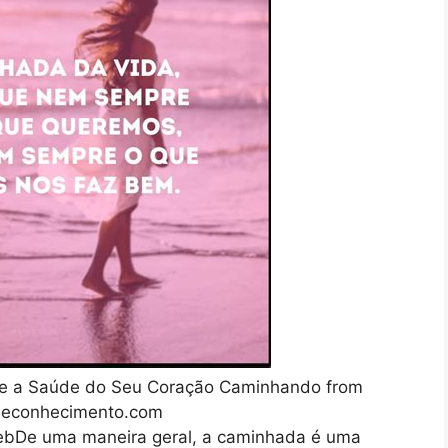
e a Saúde do Seu Coração Caminhando from
econhecimento.com
ebDe uma maneira geral, a caminhada é uma