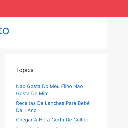
to
Topics
Nao Gosta Do Meu Filho Nao
Gosta De Mim
Receitas De Lanches Para Bebê
De 1 Ano
Chegar A Hora Certa De Colher