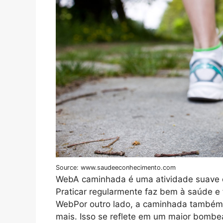
Source: www.saudeeconhecimento.com
WebA caminhada é uma atividade suave que
Praticar regularmente faz bem à saúde e 
WebPor outro lado, a caminhada também 
mais. Isso se reflete em um maior bomb