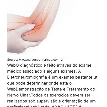
Source: www.nervosperifericos.com.br
WebO diagnóstico é feito através do exame
médico associado a alguns exames. A
Eletroneuromiografia é um exames bastante útil
que pode determinar onde está o.
WebDemonstração de Teste e Tratamento do
Nervo Ulnar.Todos os exercícios devem ser
realizados sob supervisão e orientação de um
profissional habilitado. WebO ULTT3 é