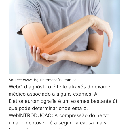
Source: www.drguilhermenoffs.com.br
WebO diagnóstico é feito através do exame
médico associado a alguns exames. A
Eletroneuromiografia é um exames bastante útil
que pode determinar onde está o.
WebINTRODUÇÃO: A compressão do nervo
ulnar no cotovelo é a segunda causa mais