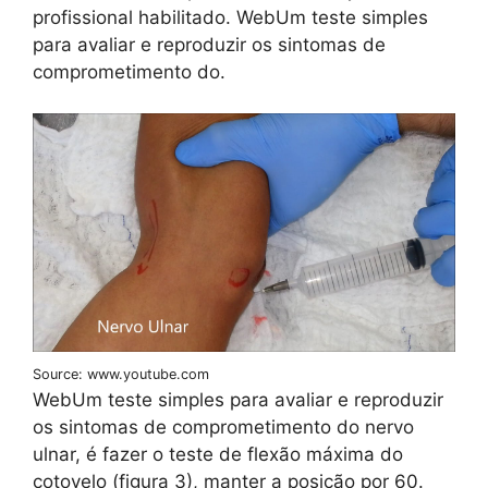
profissional habilitado. WebUm teste simples
para avaliar e reproduzir os sintomas de
comprometimento do.
Source: www.youtube.com
WebUm teste simples para avaliar e reproduzir
os sintomas de comprometimento do nervo
ulnar, é fazer o teste de flexão máxima do
cotovelo (figura 3), manter a posição por 60.