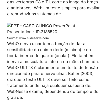
das vértebras C8 e T1, corre ao longo do braço
e antebraço,. WebUm teste simples para avaliar
e reproduzir os sintomas de.
Source: www.slideserve.com
WebO nervo ulnar tem a função de dar a
sensibilidade do quinto dedo (mínimo) e da
borda interna do quarto (anular). Ele também
inerva a musculatura interna da mão, chamada.
WebO ULTT3 é claramente um teste de tensão
direcionado para o nervo ulnar. Butler (2003)
diz que o teste ULTT3 deve ser feito como
tratamento onde haja qualquer suspeita de.
WebNesse exame, dependendo do tempo e do
grau de.