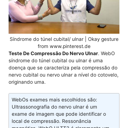
Síndrome do túnel cubital/ ulnar | Okay gesture
from www.pinterest.de
Teste De Compressão Do Nervo Ulnar
. WebO
síndrome do túnel cubital ou ulnar é uma
doença que se caracteriza pela compressão do
nervo cubital ou nervo ulnar a nível do cotovelo,
originando uma.
WebOs exames mais escolhidos são:
Ultrassonografia do nervo ulnar é um
exame de imagem que pode identificar o
local de compressão. Ressonância