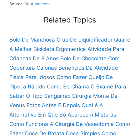
Source:
Youtube.com
Related Topics
Bolo De Mandioca Crua De Liquidificador
Qual é
A Melhor Bicicleta Ergometrica
Atividade Para
Criancas De 8 Anos
Bolo De Chocolate Com
Cobertura Calorias
Beneficios Da Atividade
Fisica Para Idosos
Como Fazer Queijo De
Pipoca Rápido
Como Se Chama O Exame Para
Saber O Tipo Sanguíneo
Cirurgia Monte De
Venus Fotos Antes E Depois
Qual é A
Alternativa Em Que Só Aparecem Misturas
Como Funciona A Cirurgia De Vasectomia
Como
Fazer Doce De Batata Doce Simples
Como