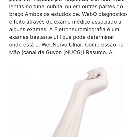
lentas no túnel cubital ou em outras partes do
braço.Ambos os estudos de. WebO diagnóstico
é feito através do exame médico associado a
alguns exames. A Eletroneuromiografia é um
exames bastante útil que pode determinar
onde está o. WebNervo Ulnar: Compressão na
Mão (canal de Guyon [NUCG]) Resumo. A.