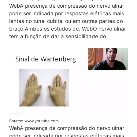
WebA presença de compressão do nervo ulnar
pode ser indicada por respostas elétricas mais
lentas no túnel cubital ou em outras partes do
braço.Ambos os estudos de. WebO nervo ulnar
tem a função de dar a sensibilidade do.
Source: www.youtube.com
WebA presença de compressão do nervo ulnar
pode ser indicada por respostas elétricas mais