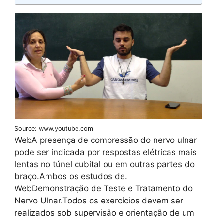
Source: www.youtube.com
WebA presença de compressão do nervo ulnar
pode ser indicada por respostas elétricas mais
lentas no túnel cubital ou em outras partes do
braço.Ambos os estudos de.
WebDemonstração de Teste e Tratamento do
Nervo Ulnar.Todos os exercícios devem ser
realizados sob supervisão e orientação de um