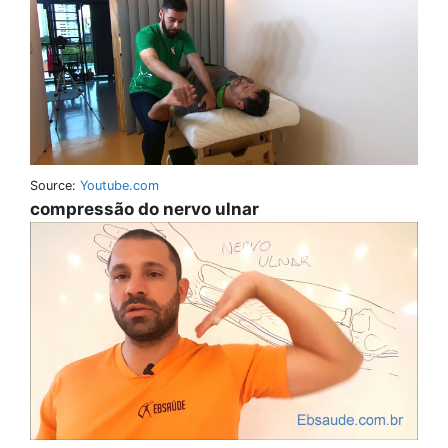
Source:
Youtube.com
compressão do nervo ulnar