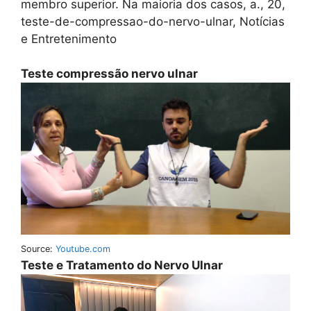
membro superior. Na maioria dos casos, a., 20,
teste-de-compressao-do-nervo-ulnar, Notícias
e Entretenimento
Teste compressão nervo ulnar
Source:
Youtube.com
Teste e Tratamento do Nervo Ulnar