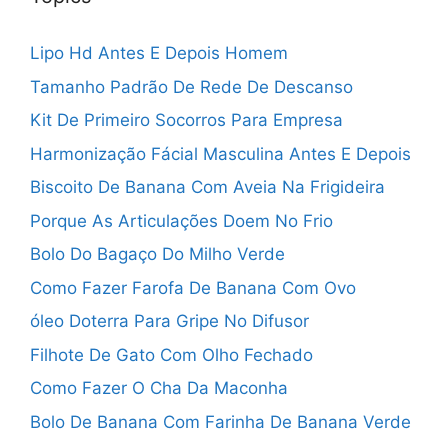
Lipo Hd Antes E Depois Homem
Tamanho Padrão De Rede De Descanso
Kit De Primeiro Socorros Para Empresa
Harmonização Fácial Masculina Antes E Depois
Biscoito De Banana Com Aveia Na Frigideira
Porque As Articulações Doem No Frio
Bolo Do Bagaço Do Milho Verde
Como Fazer Farofa De Banana Com Ovo
óleo Doterra Para Gripe No Difusor
Filhote De Gato Com Olho Fechado
Como Fazer O Cha Da Maconha
Bolo De Banana Com Farinha De Banana Verde