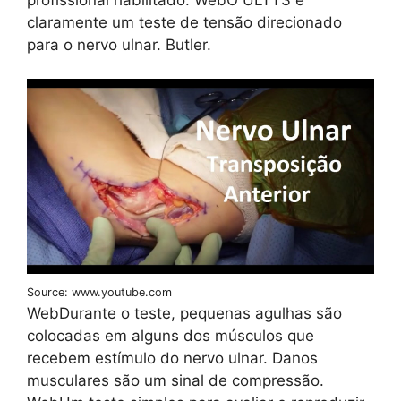
claramente um teste de tensão direcionado
para o nervo ulnar. Butler.
Source: www.youtube.com
WebDurante o teste, pequenas agulhas são
colocadas em alguns dos músculos que
recebem estímulo do nervo ulnar. Danos
musculares são um sinal de compressão.