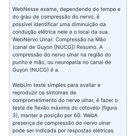
WebNesse exame, dependendo do tempo e
do grau de compressão do nervo, é
possível identificar uma diminuição da
condução elétrica nele e o local da sua.
WebNervo Ulnar: Compressão na Mão
(canal de Guyon [NUCG]) Resumo. A
compressão do nervo ulnar na região do
punho e mão, ou neuropatia no canal de
Guyon (NUCG) é a.
WebUm teste simples para avaliar e
reproduzir os sintomas de
comprometimento do nervo ulnar, é fazer o
teste de flexão máxima do cotovelo (figura
3), manter a posição por 60. WebA
presença de compressão do nervo ulnar
pode ser indicada por respostas elétricas