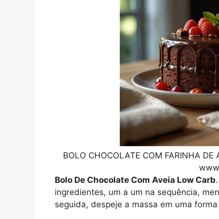
BOLO CHOCOLATE COM FARINHA DE AVE
www.
Bolo De Chocolate Com Aveia Low Carb
ingredientes, um a um na sequência, meno
seguida, despeje a massa em uma forma 