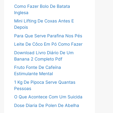
Como Fazer Bolo De Batata
Inglesa
Mini Lifting De Coxas Antes E
Depois
Para Que Serve Parafina Nos Pés
Leite De Côco Em Pó Como Fazer
Download Livro Diário De Um
Banana 2 Completo Pdf
Fruto Fonte De Cafeína
Estimulante Mental
1 Kg De Pipoca Serve Quantas
Pessoas
O Que Acontece Com Um Suicida
Dose Diaria De Polen De Abelha