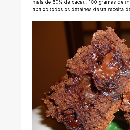
mais de 50% de cacau. 100 gramas de man
abaixo todos os detalhes desta receita d