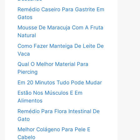
Remédio Caseiro Para Gastrite Em
Gatos
Mousse De Maracuja Com A Fruta
Natural
Como Fazer Manteiga De Leite De
Vaca
Qual O Melhor Material Para
Piercing
Em 20 Minutos Tudo Pode Mudar
Estão Nos Músculos E Em
Alimentos
Remédio Para Flora Intestinal De
Gato
Melhor Colágeno Para Pele E
Cabelo