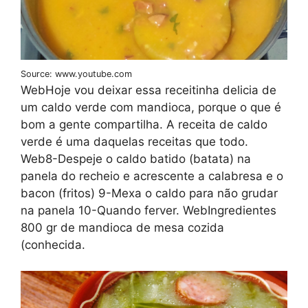
Source: www.youtube.com
WebHoje vou deixar essa receitinha delicia de
um caldo verde com mandioca, porque o que é
bom a gente compartilha. A receita de caldo
verde é uma daquelas receitas que todo.
Web8-Despeje o caldo batido (batata) na
panela do recheio e acrescente a calabresa e o
bacon (fritos) 9-Mexa o caldo para não grudar
na panela 10-Quando ferver. WebIngredientes
800 gr de mandioca de mesa cozida
(conhecida.