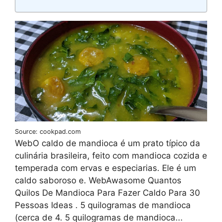
Source: cookpad.com
WebO caldo de mandioca é um prato típico da
culinária brasileira, feito com mandioca cozida e
temperada com ervas e especiarias. Ele é um
caldo saboroso e. WebAwasome Quantos
Quilos De Mandioca Para Fazer Caldo Para 30
Pessoas Ideas . 5 quilogramas de mandioca
(cerca de 4. 5 quilogramas de mandioca...