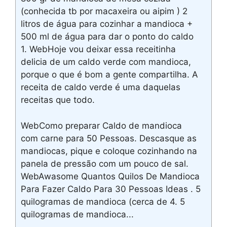
(conhecida tb por macaxeira ou aipim ) 2
litros de água para cozinhar a mandioca +
500 ml de água para dar o ponto do caldo
1. WebHoje vou deixar essa receitinha
delicia de um caldo verde com mandioca,
porque o que é bom a gente compartilha. A
receita de caldo verde é uma daquelas
receitas que todo.
WebComo preparar Caldo de mandioca
com carne para 50 Pessoas. Descasque as
mandiocas, pique e coloque cozinhando na
panela de pressão com um pouco de sal.
WebAwasome Quantos Quilos De Mandioca
Para Fazer Caldo Para 30 Pessoas Ideas . 5
quilogramas de mandioca (cerca de 4. 5
quilogramas de mandioca...