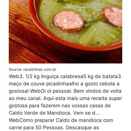
Source: receitinhas.com.br
Web3. 1/2 kg linguiça calabresa5 kg de batata3
maço de couve picadinhaalho a gosto cebola a
gostosal WebOi oi pessoal. Bem vindos de volta
ao meu canal. Aqui esta mais uma receita super
gostosa para fazerem nas vossas casas de
Caldo Verde de Mandioca. Vem se d...
WebComo preparar Caldo de mandioca com
carne para 50 Pessoas. Descasque as