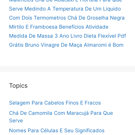
Serve
Medindo A Temperatura De Um Liquido
Com Dois Termometros
Chá De Groselha Negra
Mirtilo E Framboesa Benefícios
Atividade
Medida De Massa 3 Ano
Livro Dieta Flexível Pdf
Grátis Bruno
Vinagre De Maça Almaromi é Bom
Topics
Selagem Para Cabelos Finos E Fracos
Chá De Camomila Com Maracujá Para Que
Serve
Nomes Para Células E Seu Significados