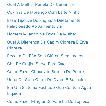
Qual A Melhor Panela De Cerâmica
Coxinha De Morango Com Leite Ninho
Esse Tipo De Doping Está Diretamente
Relacionado Ao Aumento Da
Homem Mijando Na Boca Da Mulher
Qual A Diferença De Capim Cidreira E Erva
Cidreira
Receita De Pão Sem Glúten Sem Lactose
Cha De Crajiru Serve Para Que
Como Fazer Chocolate Branco De Pobre
Unha De Gato Garra Do Diabo E Sucupira
Em Um Sistema Fechado Que Contem Agua
Liquida
Como Fazer Mingau De Farinha De Tapioca