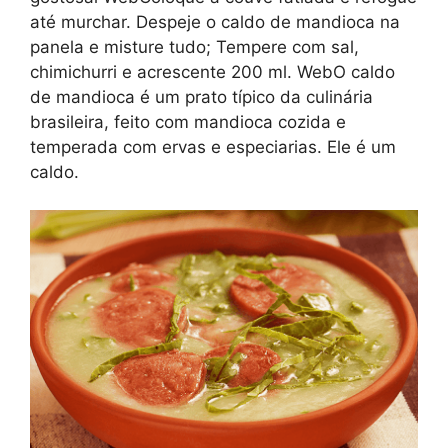
até murchar. Despeje o caldo de mandioca na
panela e misture tudo; Tempere com sal,
chimichurri e acrescente 200 ml. WebO caldo
de mandioca é um prato típico da culinária
brasileira, feito com mandioca cozida e
temperada com ervas e especiarias. Ele é um
caldo.