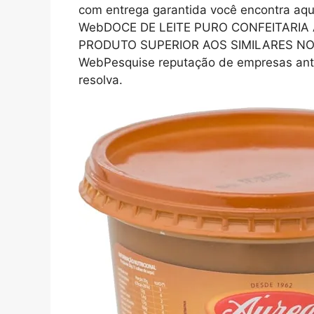
com entrega garantida você encontra aq
WebDOCE DE LEITE PURO CONFEITARIA 
PRODUTO SUPERIOR AOS SIMILARES NO
WebPesquise reputação de empresas ante
resolva.