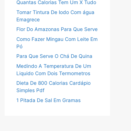
Quantas Calorias Tem Um X Tudo
Tomar Tintura De Iodo Com água
Emagrece
Flor Do Amazonas Para Que Serve
Como Fazer Mingau Com Leite Em
Pó
Para Que Serve O Chá De Quina
Medindo A Temperatura De Um
Liquido Com Dois Termometros
Dieta De 800 Calorias Cardápio
Simples Pdf
1 Pitada De Sal Em Gramas