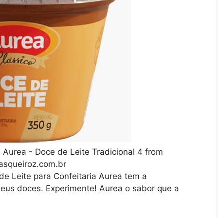
- Aurea - Doce de Leite Tradicional 4 from
asqueiroz.com.br
e Leite para Confeitaria Aurea tem a
 seus doces. Experimente! Aurea o sabor que a