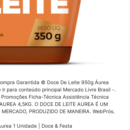
ompra Garantida © Doce De Leite 950g Áurea
r para conteúdo principal Mercado Livre Brasil -.
Promoções Ficha-Técnica Assistência Técnica
AUREA 4,5KG. O DOCE DE LEITE AUREA É UM
 MERCADO, PRODUZIDO DE MANEIRA. WebPrós.