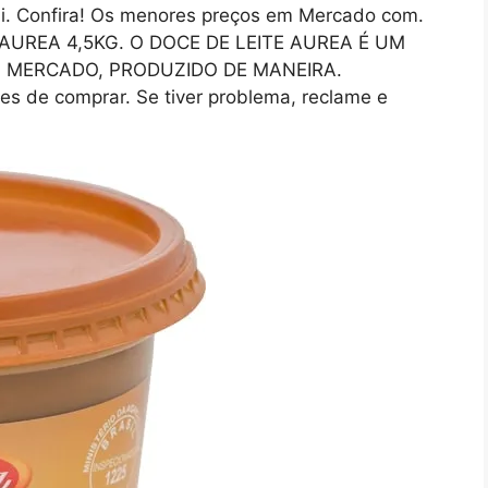
ui. Confira! Os menores preços em Mercado com.
AUREA 4,5KG. O DOCE DE LEITE AUREA É UM
 MERCADO, PRODUZIDO DE MANEIRA.
s de comprar. Se tiver problema, reclame e