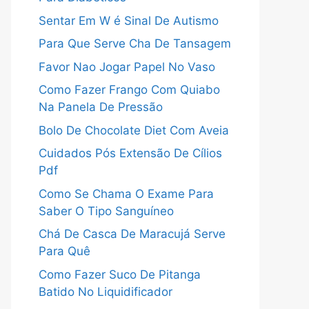
Sentar Em W é Sinal De Autismo
Para Que Serve Cha De Tansagem
Favor Nao Jogar Papel No Vaso
Como Fazer Frango Com Quiabo
Na Panela De Pressão
Bolo De Chocolate Diet Com Aveia
Cuidados Pós Extensão De Cílios
Pdf
Como Se Chama O Exame Para
Saber O Tipo Sanguíneo
Chá De Casca De Maracujá Serve
Para Quê
Como Fazer Suco De Pitanga
Batido No Liquidificador