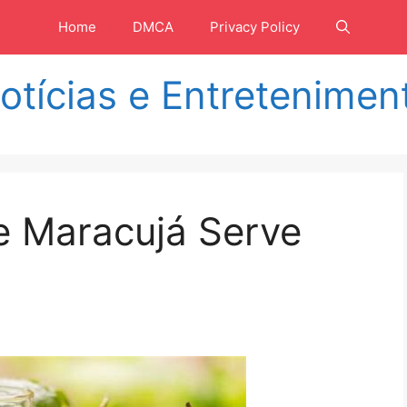
Home
DMCA
Privacy Policy
otícias e Entretenimen
 Maracujá Serve