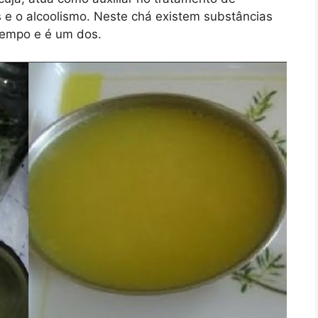
e o alcoolismo. Neste chá existem substâncias
empo e é um dos.