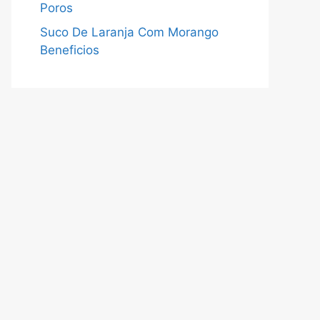
Poros
Suco De Laranja Com Morango
Beneficios