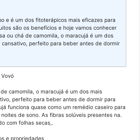
e é um dos fitoterápicos mais eficazes para
itos são os benefícios e hoje vamos conhecer
sa ou chá de camomila, o maracujá é um dos
 cansativo, perfeito para beber antes de dormir
de camomila, o maracujá é um dos mais
tivo, perfeito para beber antes de dormir para
ujá funciona quase como um remédio caseiro para
noites de sono. As fibras solúveis presentes na.
o com folhas secas,.