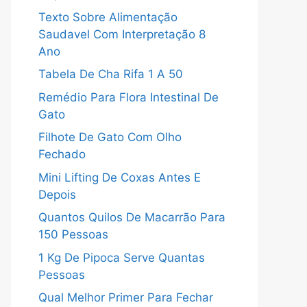
Texto Sobre Alimentação
Saudavel Com Interpretação 8
Ano
Tabela De Cha Rifa 1 A 50
Remédio Para Flora Intestinal De
Gato
Filhote De Gato Com Olho
Fechado
Mini Lifting De Coxas Antes E
Depois
Quantos Quilos De Macarrão Para
150 Pessoas
1 Kg De Pipoca Serve Quantas
Pessoas
Qual Melhor Primer Para Fechar