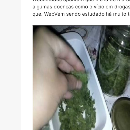
algumas doenças como o vício em drogas 
que. WebVem sendo estudado há muito t