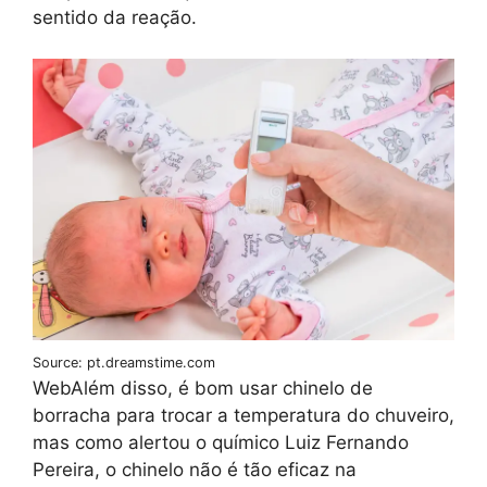
sentido da reação.
Source: pt.dreamstime.com
WebAlém disso, é bom usar chinelo de
borracha para trocar a temperatura do chuveiro,
mas como alertou o químico Luiz Fernando
Pereira, o chinelo não é tão eficaz na