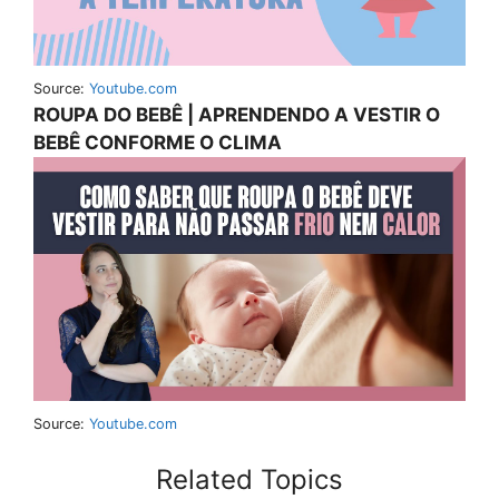
Source:
Youtube.com
ROUPA DO BEBÊ | APRENDENDO A VESTIR O
BEBÊ CONFORME O CLIMA
Source:
Youtube.com
Related Topics