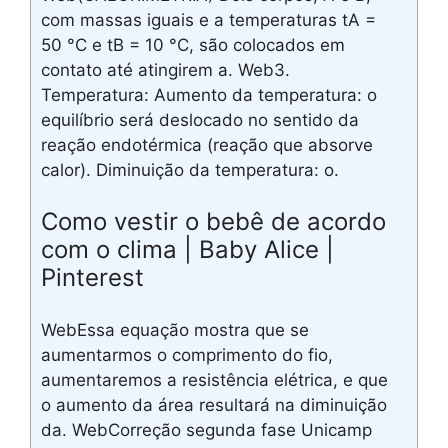
com massas iguais e a temperaturas tA =
50 °C e tB = 10 °C, são colocados em
contato até atingirem a. Web3.
Temperatura: Aumento da temperatura: o
equilíbrio será deslocado no sentido da
reação endotérmica (reação que absorve
calor). Diminuição da temperatura: o.
Como vestir o bebê de acordo
com o clima | Baby Alice |
Pinterest
WebEssa equação mostra que se
aumentarmos o comprimento do fio,
aumentaremos a resistência elétrica, e que
o aumento da área resultará na diminuição
da. WebCorreção segunda fase Unicamp