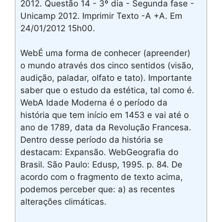
2012. Questão 14 - 3º dia - Segunda fase -
Unicamp 2012. Imprimir Texto -A +A. Em
24/01/2012 15h00.
WebÉ uma forma de conhecer (apreender)
o mundo através dos cinco sentidos (visão,
audição, paladar, olfato e tato). Importante
saber que o estudo da estética, tal como é.
WebA Idade Moderna é o período da
história que tem início em 1453 e vai até o
ano de 1789, data da Revolução Francesa.
Dentro desse período da história se
destacam: Expansão. WebGeografia do
Brasil. São Paulo: Edusp, 1995. p. 84. De
acordo com o fragmento de texto acima,
podemos perceber que: a) as recentes
alterações climáticas.