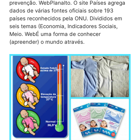
prevenção. WebPlanalto. O site Países agrega
dados de várias fontes oficiais sobre 193
países reconhecidos pela ONU. Divididos em
seis temas (Economia, Indicadores Sociais,
Meio. WebÉ uma forma de conhecer
(apreender) o mundo através.