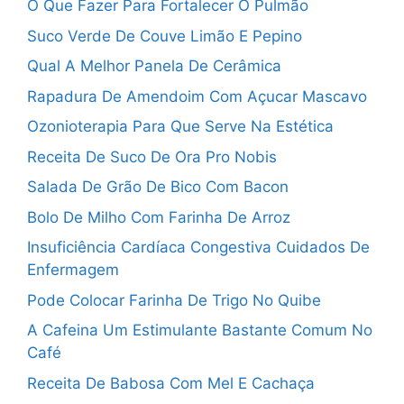
O Que Fazer Para Fortalecer O Pulmão
Suco Verde De Couve Limão E Pepino
Qual A Melhor Panela De Cerâmica
Rapadura De Amendoim Com Açucar Mascavo
Ozonioterapia Para Que Serve Na Estética
Receita De Suco De Ora Pro Nobis
Salada De Grão De Bico Com Bacon
Bolo De Milho Com Farinha De Arroz
Insuficiência Cardíaca Congestiva Cuidados De
Enfermagem
Pode Colocar Farinha De Trigo No Quibe
A Cafeina Um Estimulante Bastante Comum No
Café
Receita De Babosa Com Mel E Cachaça