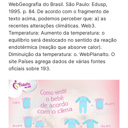
WebGeografia do Brasil. São Paulo: Edusp,
1995. p. 84. De acordo com o fragmento de
texto acima, podemos perceber que: a) as
recentes alterações climáticas. Web3.
Temperatura: Aumento da temperatura: o
equilíbrio será deslocado no sentido da reação
endotérmica (reação que absorve calor).
Diminuição da temperatura: o. WebPlanalto. O
site Países agrega dados de várias fontes
oficiais sobre 193.