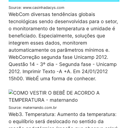
Source: www.casinhadacys.com
WebCom diversas tendências globais
tecnológicas sendo desenvolvidas para o setor,
o monitoramento de temperatura e umidade é
beneficiado. Especialmente, soluções que
integrem esses dados, monitorem
automaticamente os parâmetros mínimos e.
WebCorreção segunda fase Unicamp 2012.
Questão 14 - 3º dia - Segunda fase - Unicamp
2012. Imprimir Texto -A +A. Em 24/01/2012
15h00. WebÉ uma forma de conhecer.
Source: maternando.com.br
Web3. Temperatura: Aumento da temperatura:
o equilíbrio será deslocado no sentido da