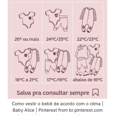
Como vestir o bebê de acordo com o clima |
Baby Alice | Pinterest from br.pinterest.com