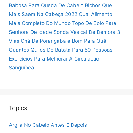
Babosa Para Queda De Cabelo
Bichos Que
Mais Saem Na Cabeça 2022
Qual Alimento
Mais Completo Do Mundo
Topo De Bolo Para
Senhora De Idade
Sonda Vesical De Demora 3
Vias
Chá De Porangaba é Bom Para Quê
Quantos Quilos De Batata Para 50 Pessoas
Exercícios Para Melhorar A Circulação
Sanguínea
Topics
Argila No Cabelo Antes E Depois