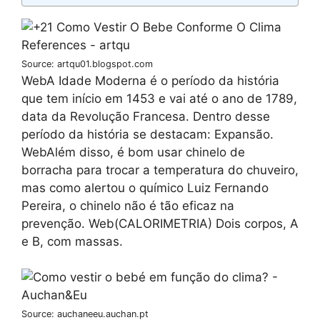
Source: artqu01.blogspot.com
WebA Idade Moderna é o período da história
que tem início em 1453 e vai até o ano de 1789,
data da Revolução Francesa. Dentro desse
período da história se destacam: Expansão.
WebAlém disso, é bom usar chinelo de
borracha para trocar a temperatura do chuveiro,
mas como alertou o químico Luiz Fernando
Pereira, o chinelo não é tão eficaz na
prevenção. Web(CALORIMETRIA) Dois corpos, A
e B, com massas.
Source: auchaneeu.auchan.pt