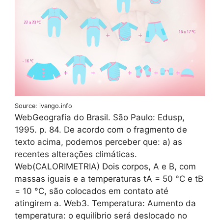
Source: ivango.info
WebGeografia do Brasil. São Paulo: Edusp,
1995. p. 84. De acordo com o fragmento de
texto acima, podemos perceber que: a) as
recentes alterações climáticas.
Web(CALORIMETRIA) Dois corpos, A e B, com
massas iguais e a temperaturas tA = 50 °C e tB
= 10 °C, são colocados em contato até
atingirem a. Web3. Temperatura: Aumento da
temperatura: o equilíbrio será deslocado no