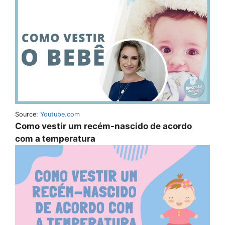
Source:
Youtube.com
Como vestir um recém-nascido de acordo
com a temperatura