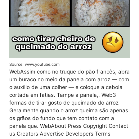
Source: www.youtube.com
WebAssim como no truque do pão francês, abra
um buraco no meio da panela com arroz — com
o auxílio de uma colher — e coloque a cebola
cortada em fatias. Tampe a panela,. Web3
formas de tirar gosto de queimado do arroz
Geralmente quando o arroz queima são apenas
os grãos do fundo que tem contato com a
panela que. WebAbout Press Copyright Contact
us Creators Advertise Developers Terms