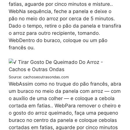
fatias, aguarde por cinco minutos e misture..
WebNa sequência, feche a panela e deixe o
pão no meio do arroz por cerca de 5 minutos.
Dado o tempo, retire o pão da panela e transfira
o arroz para outro recipiente, tomando.
WebDentro do buraco, coloque ou um pão
francês ou.
Source: cachoseoutrasondas.com
WebAssim como no truque do pão francês, abra
um buraco no meio da panela com arroz — com
o auxílio de uma colher — e coloque a cebola
cortada em fatias.. WebPara remover o cheiro e
o gosto do arroz queimado, faça uma pequeno
buraco no centro da panela e coloque cebolas
cortadas em fatias, aguarde por cinco minutos