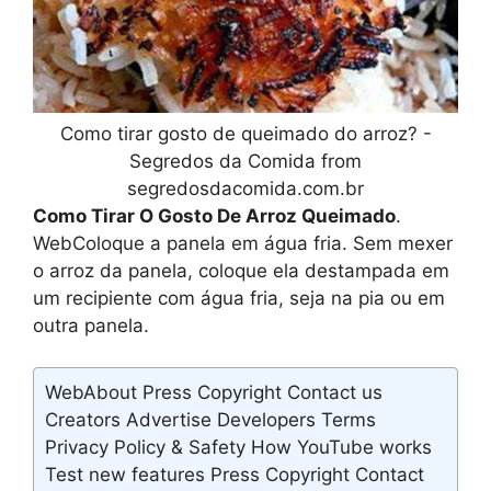
Como tirar gosto de queimado do arroz? -
Segredos da Comida from
segredosdacomida.com.br
Como Tirar O Gosto De Arroz Queimado
.
WebColoque a panela em água fria. Sem mexer
o arroz da panela, coloque ela destampada em
um recipiente com água fria, seja na pia ou em
outra panela.
WebAbout Press Copyright Contact us
Creators Advertise Developers Terms
Privacy Policy & Safety How YouTube works
Test new features Press Copyright Contact