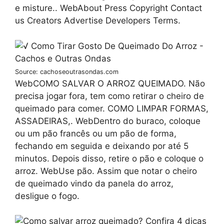
e misture.. WebAbout Press Copyright Contact
us Creators Advertise Developers Terms.
Source: cachoseoutrasondas.com
WebCOMO SALVAR O ARROZ QUEIMADO. Não
precisa jogar fora, tem como retirar o cheiro de
queimado para comer. COMO LIMPAR FORMAS,
ASSADEIRAS,. WebDentro do buraco, coloque
ou um pão francês ou um pão de forma,
fechando em seguida e deixando por até 5
minutos. Depois disso, retire o pão e coloque o
arroz. WebUse pão. Assim que notar o cheiro
de queimado vindo da panela do arroz,
desligue o fogo.