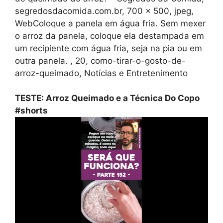
segredosdacomida.com.br, 700 x 500, jpeg,
WebColoque a panela em água fria. Sem mexer
o arroz da panela, coloque ela destampada em
um recipiente com água fria, seja na pia ou em
outra panela. , 20, como-tirar-o-gosto-de-
arroz-queimado, Notícias e Entretenimento
TESTE: Arroz Queimado e a Técnica Do Copo
#shorts