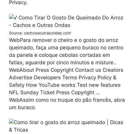
Privacy.
Source: cachoseoutrasondas.com
WebPara remover o cheiro e o gosto do arroz
queimado, faça uma pequeno buraco no centro
da panela e coloque cebolas cortadas em
fatias, aguarde por cinco minutos e misture..
WebAbout Press Copyright Contact us Creators
Advertise Developers Terms Privacy Policy &
Safety How YouTube works Test new features
NFL Sunday Ticket Press Copyright ...
WebAssim como no truque do pão francês, abra
um buraco.