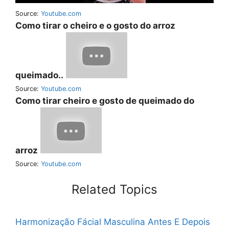
Source:
Youtube.com
Como tirar o cheiro e o gosto do arroz
queimado..
Source:
Youtube.com
Como tirar cheiro e gosto de queimado do
arroz
Source:
Youtube.com
Related Topics
Harmonização Fácial Masculina Antes E Depois