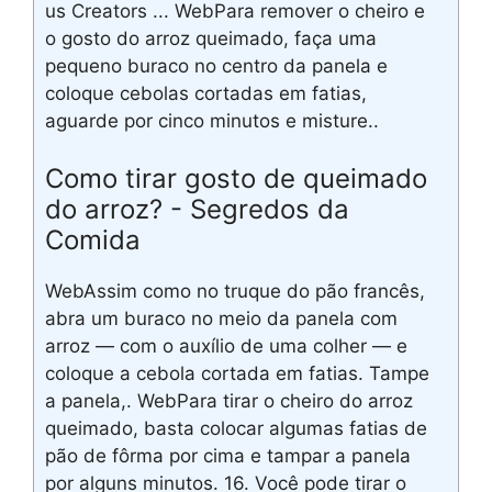
us Creators ... WebPara remover o cheiro e
o gosto do arroz queimado, faça uma
pequeno buraco no centro da panela e
coloque cebolas cortadas em fatias,
aguarde por cinco minutos e misture..
Como tirar gosto de queimado
do arroz? - Segredos da
Comida
WebAssim como no truque do pão francês,
abra um buraco no meio da panela com
arroz — com o auxílio de uma colher — e
coloque a cebola cortada em fatias. Tampe
a panela,. WebPara tirar o cheiro do arroz
queimado, basta colocar algumas fatias de
pão de fôrma por cima e tampar a panela
por alguns minutos. 16. Você pode tirar o