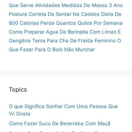
Que Serve
Atividades Medidas De Massa 3 Ano
Postura Correta De Sentar Na Cadeira
Dieta De
800 Calorias Perde Quantos Quilos Por Semana
Como Preparar Agua De Berinjela Com Limao E
Gengibre
Tema Para Cha De Fralda Feminino
O
Que Fazer Para O Bolo Não Murchar
Topics
O que Significa Sonhar Com Uma Pessoa Que
Vc Gosta
Como Fazer Suco De Beterraba Com Maçã