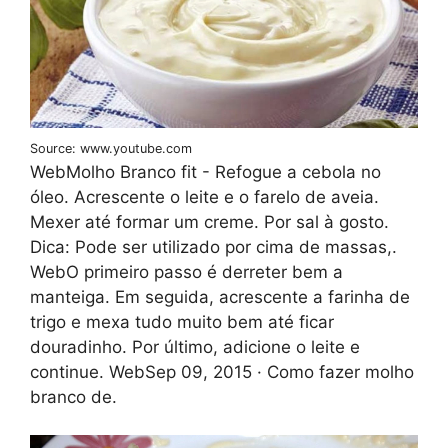
Source: www.youtube.com
WebMolho Branco fit - Refogue a cebola no
óleo. Acrescente o leite e o farelo de aveia.
Mexer até formar um creme. Por sal à gosto.
Dica: Pode ser utilizado por cima de massas,.
WebO primeiro passo é derreter bem a
manteiga. Em seguida, acrescente a farinha de
trigo e mexa tudo muito bem até ficar
douradinho. Por último, adicione o leite e
continue. WebSep 09, 2015 · Como fazer molho
branco de.