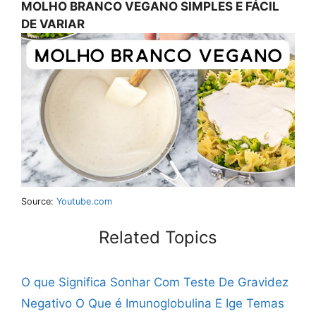
MOLHO BRANCO VEGANO SIMPLES E FÁCIL
DE VARIAR
Source:
Youtube.com
Related Topics
O que Significa Sonhar Com Teste De Gravidez
Negativo
O Que é Imunoglobulina E Ige
Temas