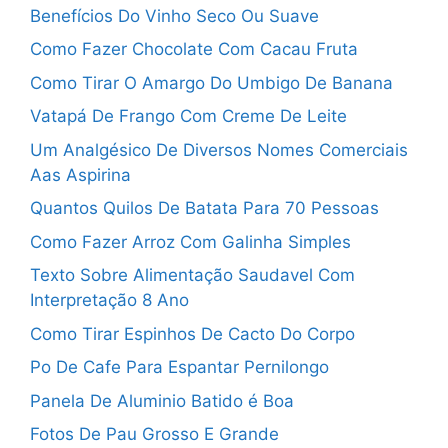
Benefícios Do Vinho Seco Ou Suave
Como Fazer Chocolate Com Cacau Fruta
Como Tirar O Amargo Do Umbigo De Banana
Vatapá De Frango Com Creme De Leite
Um Analgésico De Diversos Nomes Comerciais
Aas Aspirina
Quantos Quilos De Batata Para 70 Pessoas
Como Fazer Arroz Com Galinha Simples
Texto Sobre Alimentação Saudavel Com
Interpretação 8 Ano
Como Tirar Espinhos De Cacto Do Corpo
Po De Cafe Para Espantar Pernilongo
Panela De Aluminio Batido é Boa
Fotos De Pau Grosso E Grande