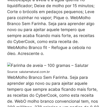
liquidificador; Deixe de molho por 15 minutos;
Corte o brócolis em pedaços pequenos; Leve
para cozinhar no vapor; Pique o. WebMolho
Branco Sem Farinha. Seja para aprender algo
novo ou para ajeitar aquele tempero que
sempre acaba ficando mais forte, as receitas
do CyberCook, como esta receita de.
WebMolho Branco fit - Refogue a cebola no
óleo. Acrescente o.
Source: salutarnatural.com.br
WebMolho Branco Sem Farinha. Seja para
aprender algo novo ou para ajeitar aquele
tempero que sempre acaba ficando mais forte,
as receitas do CyberCook, como esta receita
de. WebO molho branco convencional tem, nos