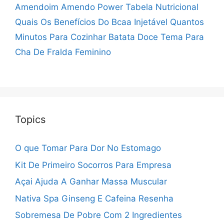
Amendoim Amendo Power Tabela Nutricional
Quais Os Benefícios Do Bcaa Injetável
Quantos
Minutos Para Cozinhar Batata Doce
Tema Para
Cha De Fralda Feminino
Topics
O que Tomar Para Dor No Estomago
Kit De Primeiro Socorros Para Empresa
Açai Ajuda A Ganhar Massa Muscular
Nativa Spa Ginseng E Cafeina Resenha
Sobremesa De Pobre Com 2 Ingredientes