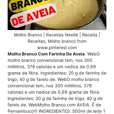
Molho Branco | Receitas Nestlé | Receita |
Receitas, Molho branco from
www.pinterest.com
Molho Branco Com Farinha De Aveia
. WebO
molho branco convencional tem, nos 300
mililitros, 378 calorias e um nadica de 0,69
grama de fibra. Ingredientes: 20 g de farinha de
trigo; 40 g de farelo de. WebO molho branco
convencional tem, nos 300 mililitros, 378
calorias e um nadica de 0,69 grama de fibra.
Ingredientes: 20 g de farinha de trigo; 40 g de
farelo de. WebMolho Branco com AVEIA. É de
Pernambuco!!! INGREDIENTES: 500ml de leite 1